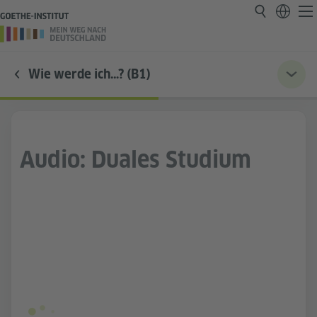
Wie werde ich…? (B1)
Audio: Duales Studium