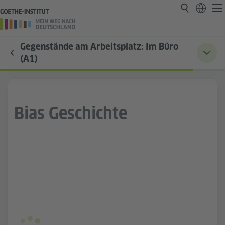
Gegenstände am Arbeitsplatz: Im Büro
(A1)
Bias Geschichte