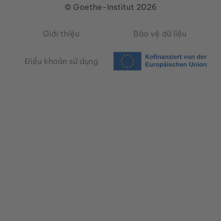
© Goethe-Institut 2026
Giới thiệu
Bảo vệ dữ liệu
Điều khoản sử dụng