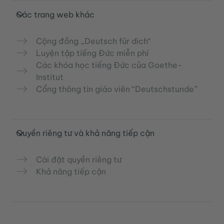
Các trang web khác
Cộng đồng „Deutsch für dich“
Luyện tập tiếng Đức miễn phí
Các khóa học tiếng Đức của Goethe-
Institut
Cổng thông tin giáo viên “Deutschstunde”
Quyền riêng tư và khả năng tiếp cận
Cài đặt quyền riêng tư
Khả năng tiếp cận