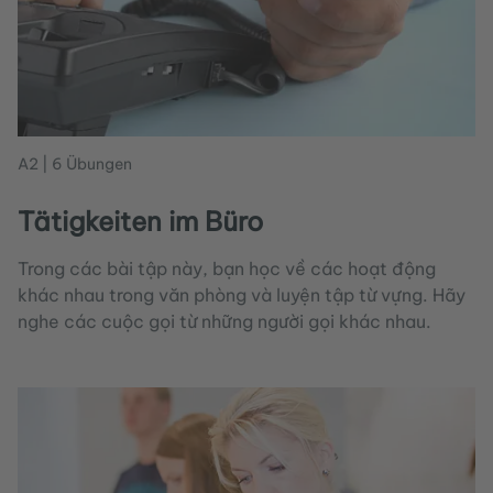
A2 | 6 Übungen
Tätigkeiten im Büro
Trong các bài tập này, bạn học về các hoạt động
khác nhau trong văn phòng và luyện tập từ vựng. Hãy
nghe các cuộc gọi từ những người gọi khác nhau.