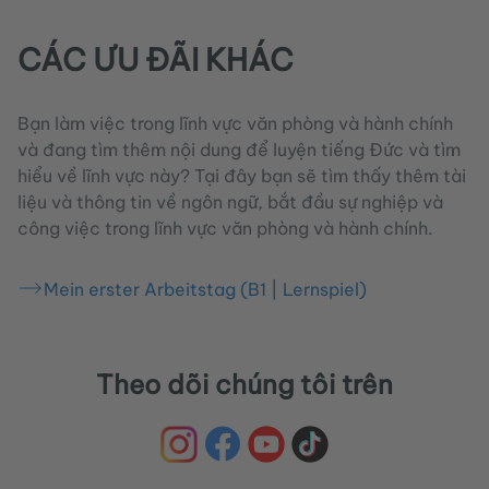
CÁC ƯU ĐÃI KHÁC
Bạn làm việc trong lĩnh vực văn phòng và hành chính
và đang tìm thêm nội dung để luyện tiếng Đức và tìm
hiểu về lĩnh vực này? Tại đây bạn sẽ tìm thấy thêm tài
liệu và thông tin về ngôn ngữ, bắt đầu sự nghiệp và
công việc trong lĩnh vực văn phòng và hành chính.
Mein erster Arbeitstag (B1 | Lernspiel)
Theo dõi chúng tôi trên