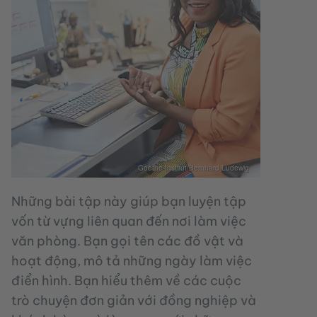
Goethe-Institut/Bernhard Ludewig
Những bài tập này giúp bạn luyện tập
vốn từ vựng liên quan đến nơi làm việc
văn phòng. Bạn gọi tên các đồ vật và
hoạt động, mô tả những ngày làm việc
điển hình. Bạn hiểu thêm về các cuộc
trò chuyện đơn giản với đồng nghiệp và