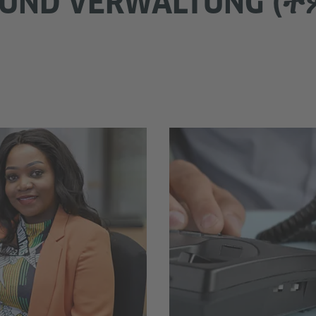
 UND VERWALTUNG (