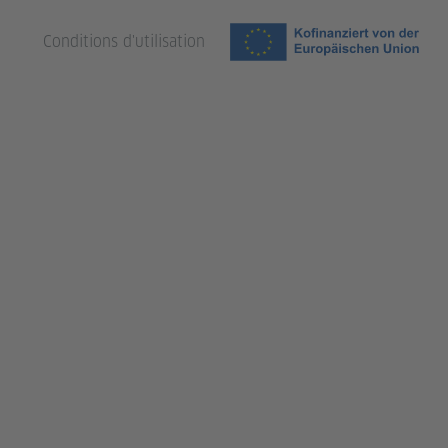
Conditions d'utilisation