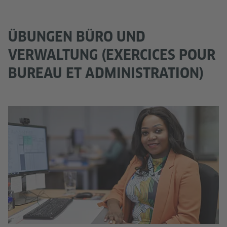
ÜBUNGEN BÜRO UND
VERWALTUNG (EXERCICES POUR
BUREAU ET ADMINISTRATION)