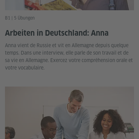
B1 | 5 Übungen
Arbeiten in Deutschland: Anna
Anna vient de Russie et vit en Allemagne depuis quelque
temps. Dans une interview, elle parle de son travail et de
sa vie en Allemagne. Exercez votre compréhension orale et
votre vocabulaire.