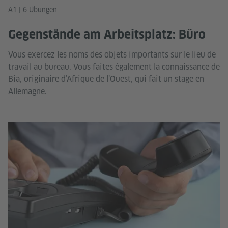
A1 | 6 Übungen
Gegenstände am Arbeitsplatz: Büro
Vous exercez les noms des objets importants sur le lieu de
travail au bureau. Vous faites également la connaissance de
Bia, originaire d’Afrique de l’Ouest, qui fait un stage en
Allemagne.