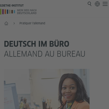
Accueil
Pratiquer l'allemand
DEUTSCH IM BÜRO
ALLEMAND AU BUREAU