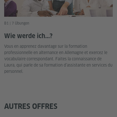
B1 | 7 Übungen
Wie werde ich...?
Vous en apprenez davantage sur la formation
professionnelle en alternance en Allemagne et exercez le
vocabulaire correspondant. Faites la connaissance de
Laura, qui parle de sa formation d’assistante en services du
personnel.
AUTRES OFFRES