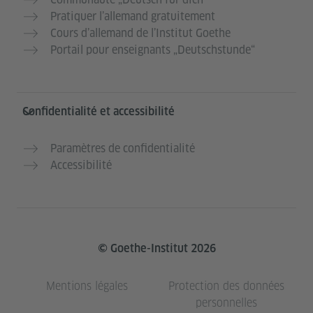
Pratiquer l’allemand gratuitement
Cours d’allemand de l’Institut Goethe
Portail pour enseignants „Deutschstunde“
Confidentialité et accessibilité
Paramètres de confidentialité
Accessibilité
© Goethe-Institut 2026
Mentions légales
Protection des données
personnelles