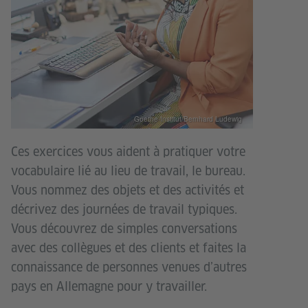
Goethe-Institut/Bernhard Ludewig
Ces exercices vous aident à pratiquer votre
vocabulaire lié au lieu de travail, le bureau.
Vous nommez des objets et des activités et
décrivez des journées de travail typiques.
Vous découvrez de simples conversations
avec des collègues et des clients et faites la
connaissance de personnes venues d’autres
pays en Allemagne pour y travailler.