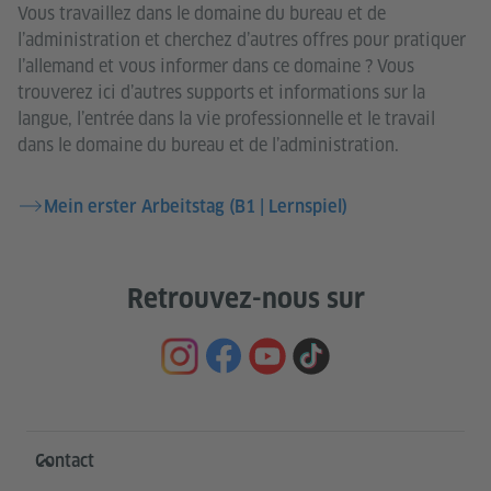
Vous travaillez dans le domaine du bureau et de
l’administration et cherchez d’autres offres pour pratiquer
l’allemand et vous informer dans ce domaine ? Vous
trouverez ici d’autres supports et informations sur la
langue, l’entrée dans la vie professionnelle et le travail
dans le domaine du bureau et de l’administration.
Mein erster Arbeitstag (B1 | Lernspiel)
Retrouvez-nous sur
Service- und Informationsbereich
Contact