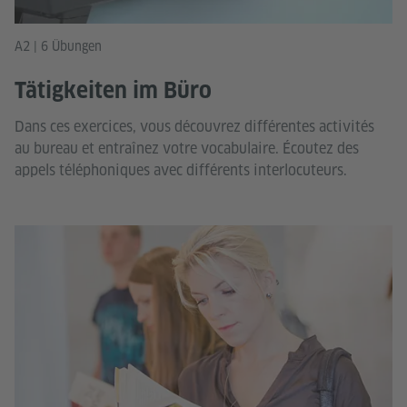
A2 | 6 Übungen
Tätigkeiten im Büro
Dans ces exercices, vous découvrez différentes activités
au bureau et entraînez votre vocabulaire. Écoutez des
appels téléphoniques avec différents interlocuteurs.