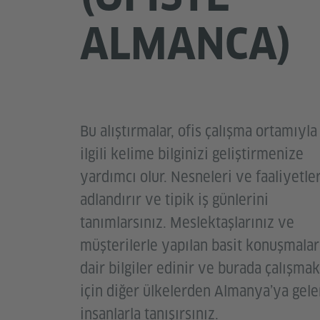
ALMANCA)
Bu alıştırmalar, ofis çalışma ortamıyla
ilgili kelime bilginizi geliştirmenize
yardımcı olur. Nesneleri ve faaliyetler
adlandırır ve tipik iş günlerini
tanımlarsınız. Meslektaşlarınız ve
müşterilerle yapılan basit konuşmalar
dair bilgiler edinir ve burada çalışmak
için diğer ülkelerden Almanya’ya gele
insanlarla tanışırsınız.