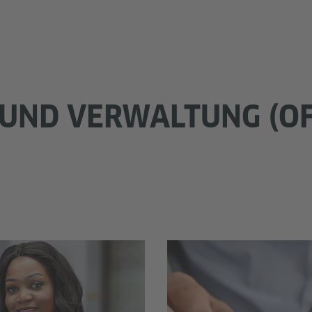
UND VERWALTUNG (OF