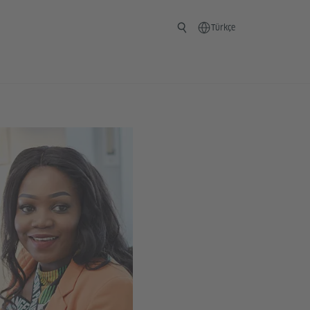
Türkçe