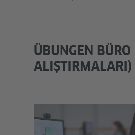
ÜBUNGEN BÜRO 
ALIŞTIRMALARI)