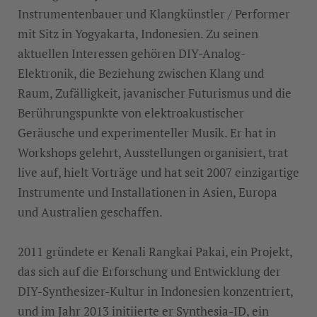
Instrumentenbauer und Klangkünstler / Performer
mit Sitz in Yogyakarta, Indonesien. Zu seinen
aktuellen Interessen gehören DIY-Analog-
Elektronik, die Beziehung zwischen Klang und
Raum, Zufälligkeit, javanischer Futurismus und die
Berührungspunkte von elektroakustischer
Geräusche und experimenteller Musik. Er hat in
Workshops gelehrt, Ausstellungen organisiert, trat
live auf, hielt Vorträge und hat seit 2007 einzigartige
Instrumente und Installationen in Asien, Europa
und Australien geschaffen.
2011 gründete er Kenali Rangkai Pakai, ein Projekt,
das sich auf die Erforschung und Entwicklung der
DIY-Synthesizer-Kultur in Indonesien konzentriert,
und im Jahr 2013 initiierte er Synthesia-ID, ein