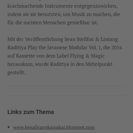
krachmachende Instrumente entgegenzuwirken,
indem sie sie benutzten, um Musik zu machen, die
für die meisten Menschen genießbar ist.
Mit der Veröffentlichung Sean Stellfox & Lintang
Radittya Play the Javanese Modular Vol. 1, die 2016
auf Kassette von dem Label Flying & Magic
herauskam, wurde Radittya in den Mittelpunkt
gestellt.
Links zum Thema
www.kenalirangkaipakai.blogspot.com