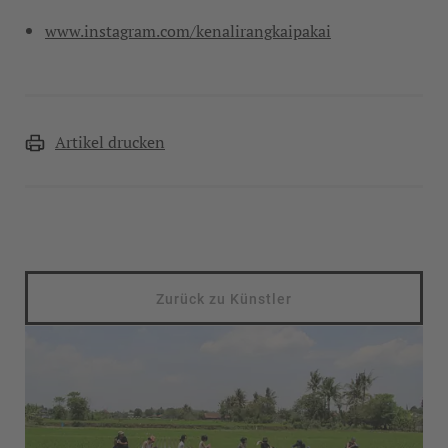
www.instagram.com/kenalirangkaipakai
Artikel drucken
Zurück zu Künstler