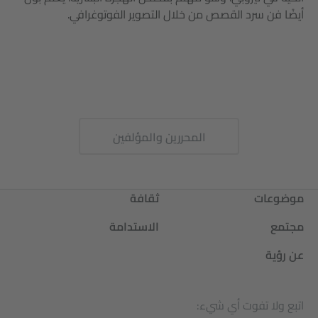
أيضًا فن سرد القصص من خلال التصوير الفوتوغرافي.
المحررين والمؤلفين
موضوعات
ثقافة
مجتمع
الاستدامة
عن رؤية
اتبع ولا تفوت أي شيء: