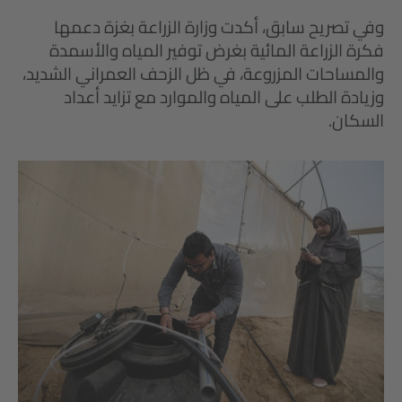
وفي تصريح سابق، أكدت وزارة الزراعة بغزة دعمها
فكرة الزراعة المائية بغرض توفير المياه والأسمدة
والمساحات المزروعة، في ظل الزحف العمراني الشديد،
وزيادة الطلب على المياه والموارد مع تزايد أعداد
السكان.