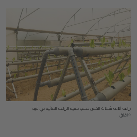
زراعة آلاف شتلات الخس حسب تقنية الزراعة المائية في غزة
©آفاق