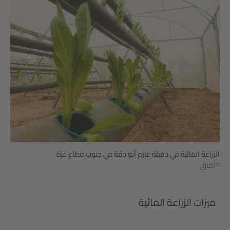
الزراعة المائية في دفيئة عازم أبو دقة في جنوب قطاع غزة
©آفاق
ميزات الزراعة المائية