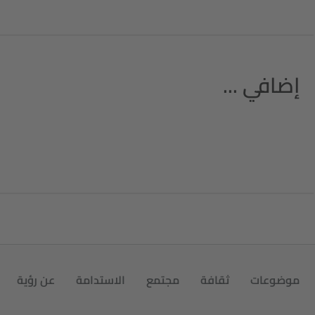
إضافي ...
موضوعات
ثقافة
مجتمع
الاستدامة
عن رؤية