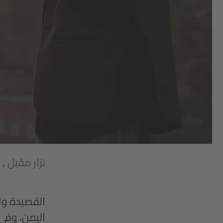
نزار مقبل
,
القصيدة وال
اليمن، وفي