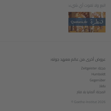
اتبع ولا تفوت أي شيء:
عروض أخرى من عالم معهد جوته:
مجلة: Zeitgeister
Humboldt
Gegenüber
Jádu
المجلة: ألمانيا بلا فلتر
© Goethe-Institut 2026