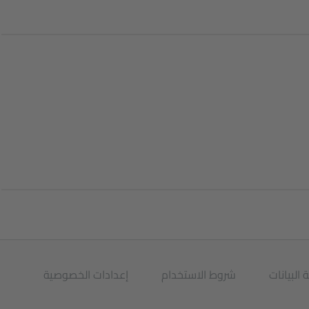
 البيانات
شروط الاستخدام
إعدادات الخصوصية