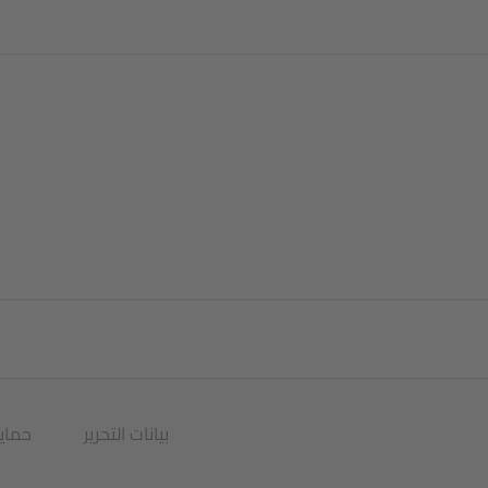
بيانات التحرير
حماية