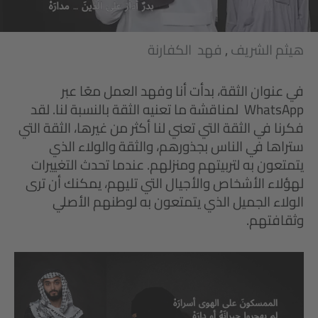
هيثم الشريف
,
فهد الكفارنة
في عنوان الثقة، بدأت أنا وفهد العمل معًا عبر
WhatsApp لمناقشة ما تعنيه الثقة بالنسبة لنا. لقد
فكرنا في الثقة التي تعني لنا أكثر من غيرها، الثقة التي
ستراها في الناس بجذورهم، والثقة والولاء الذي
يتمتعون به لتربيتهم ومنزلهم. عندما تحدث التغييرات
لهؤلاء الأشخاص والأجيال التي تليهم، يمكنك أن ترى
الولاء الجميل الذي يتمتعون به لوطنهم الأصلي
وثقافتهم.