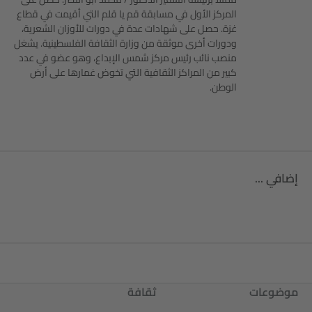
المركز الأول في مسابقة قم يا قلم التي أقيمت في قطاع
غزة. حصل على شهادات عدة في دورات للأوزان الشعرية،
ودورات أخرى موثقة من وزارة الثقافة الفلسطينية. يشغل
منصب نائب رئيس مركز شمس الإبداع، وهو عضو في عدد
كبير من المراكز الثقافية التي تخوض غمارها على أرض
الوطن.
إضافي ...
موضوعات
ثقافة