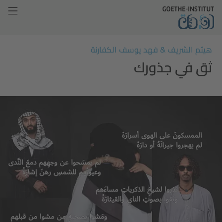
هيثم الشريف & فهد يوسف الكفارنة
ثق في جذورك