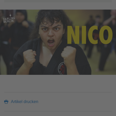
Artikel drucken