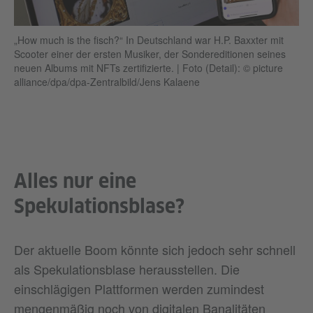
„How much is the fisch?“ In Deutschland war H.P. Baxxter mit
Scooter einer der ersten Musiker, der Sondereditionen seines
neuen Albums mit NFTs zertifizierte.
|
Foto (Detail): © picture
alliance/dpa/dpa-Zentralbild/Jens Kalaene
Alles nur eine
Spekulationsblase?
Der aktuelle Boom könnte sich jedoch sehr schnell
als Spekulationsblase herausstellen. Die
einschlägigen Plattformen werden zumindest
mengenmäßig noch von digitalen Banalitäten