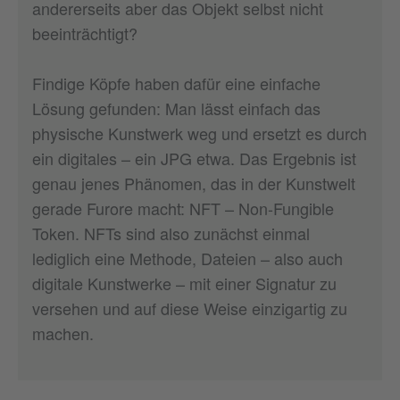
andererseits aber das Objekt selbst nicht
beeinträchtigt?
Findige Köpfe haben dafür eine einfache
Lösung gefunden: Man lässt einfach das
physische Kunstwerk weg und ersetzt es durch
ein digitales – ein JPG etwa. Das Ergebnis ist
genau jenes Phänomen, das in der Kunstwelt
gerade Furore macht: NFT – Non-Fungible
Token. NFTs sind also zunächst einmal
lediglich eine Methode, Dateien – also auch
digitale Kunstwerke – mit einer Signatur zu
versehen und auf diese Weise einzigartig zu
machen.