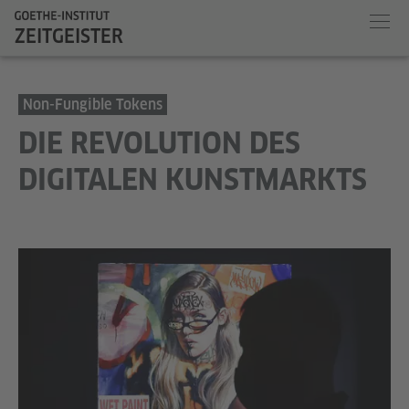
ZEITGEISTER
Non-Fungible Tokens
DIE REVOLUTION DES
DIGITALEN KUNSTMARKTS