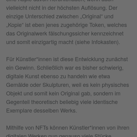
vielleicht nicht in der höchsten Auflösung. Der
einzige Unterschied zwischen „Original“ und
„Kopie“ ist eben jenes zugehörige Token, welches
das Originalwerk fälschungssicher kennzeichnet
und somit einzigartig macht (siehe Infokasten).
Für Künstler*innen ist diese Entwicklung zunächst
ein Gewinn. Schließlich war es bisher schwierig,
digitale Kunst ebenso zu handeln wie etwa
Gemälde oder Skulpturen, weil es kein physisches
Objekt und somit kein Original gab, sondern im
Gegenteil theoretisch beliebig viele identische
Exemplare desselben Werks.
Mithilfe von NFTs können Künstler*innen von ihren
digitalen Werken nun genauso viele Stücke