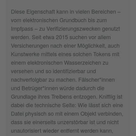
Diese Eigenschaft kann in vielen Bereichen –
vom elektronischen Grundbuch bis zum
Impfpass – zu Verifizierungszwecken genutzt
werden. Seit etwa 2015 suchen vor allem
Versicherungen nach einer Möglichkeit, auch
Kunstwerke mittels eines solchen Tokens mit
einem elektronischen Wasserzeichen zu
versehen und so identifizierbar und
nachverfolgbar zu machen. Fälscher*innen
und Betrüger*innen würde dadurch die
Grundlage ihres Treibens entzogen. Knifflig ist
dabei die technische Seite: Wie lässt sich eine
Datei physisch so mit einem Objekt verbinden,
dass sie einerseits unzerstörbar ist und nicht
unautorisiert wieder entfernt werden kann,