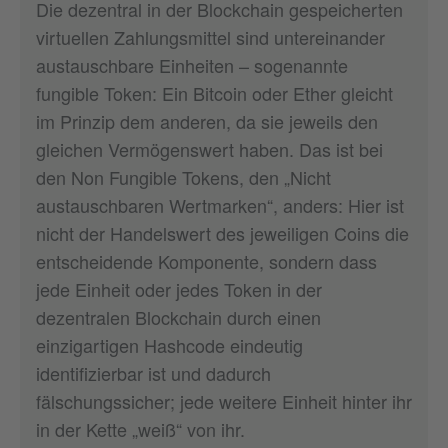
Die dezentral in der Blockchain gespeicherten
virtuellen Zahlungsmittel sind untereinander
austauschbare Einheiten – sogenannte
fungible Token: Ein Bitcoin oder Ether gleicht
im Prinzip dem anderen, da sie jeweils den
gleichen Vermögenswert haben. Das ist bei
den Non Fungible Tokens, den „Nicht
austauschbaren Wertmarken“, anders: Hier ist
nicht der Handelswert des jeweiligen Coins die
entscheidende Komponente, sondern dass
jede Einheit oder jedes Token in der
dezentralen Blockchain durch einen
einzigartigen Hashcode eindeutig
identifizierbar ist und dadurch
fälschungssicher; jede weitere Einheit hinter ihr
in der Kette „weiß“ von ihr.