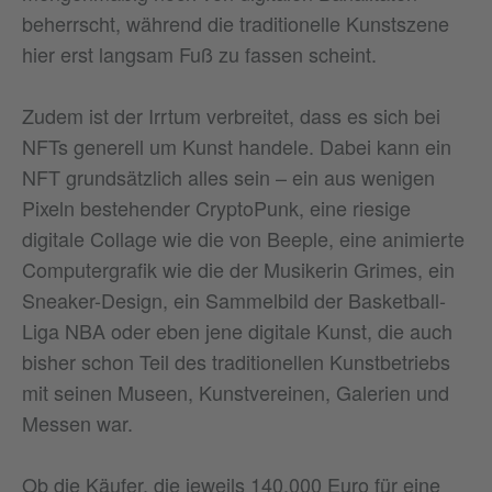
beherrscht, während die traditionelle Kunstszene
hier erst langsam Fuß zu fassen scheint.
Zudem ist der Irrtum verbreitet, dass es sich bei
NFTs generell um Kunst handele. Dabei kann ein
NFT grundsätzlich alles sein – ein aus wenigen
Pixeln bestehender CryptoPunk, eine riesige
digitale Collage wie die von Beeple, eine animierte
Computergrafik wie die der Musikerin Grimes, ein
Sneaker-Design, ein Sammelbild der Basketball-
Liga NBA oder eben jene digitale Kunst, die auch
bisher schon Teil des traditionellen Kunstbetriebs
mit seinen Museen, Kunstvereinen, Galerien und
Messen war.
Ob die Käufer, die jeweils 140.000 Euro für eine