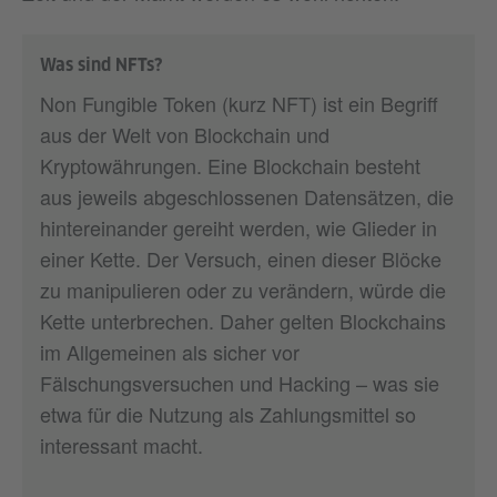
Was sind NFTs?
Non Fungible Token (kurz NFT) ist ein Begriff
aus der Welt von Blockchain und
Kryptowährungen. Eine Blockchain besteht
aus jeweils abgeschlossenen Datensätzen, die
hintereinander gereiht werden, wie Glieder in
einer Kette. Der Versuch, einen dieser Blöcke
zu manipulieren oder zu verändern, würde die
Kette unterbrechen. Daher gelten Blockchains
im Allgemeinen als sicher vor
Fälschungsversuchen und Hacking – was sie
etwa für die Nutzung als Zahlungsmittel so
interessant macht.