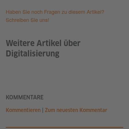
Haben Sie noch Fragen zu diesem Artikel?
Schreiben Sie uns!
Weitere Artikel über
Digitalisierung
KOMMENTARE
Kommentieren
|
Zum neuesten Kommentar