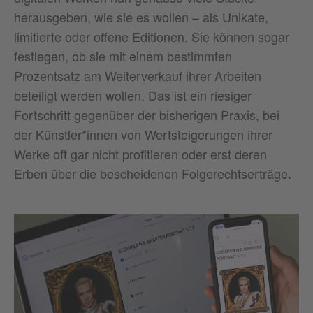
herausgeben, wie sie es wollen – als Unikate,
limitierte oder offene Editionen. Sie können sogar
festlegen, ob sie mit einem bestimmten
Prozentsatz am Weiterverkauf ihrer Arbeiten
beteiligt werden wollen. Das ist ein riesiger
Fortschritt gegenüber der bisherigen Praxis, bei
der Künstler*innen von Wertsteigerungen ihrer
Werke oft gar nicht profitieren oder erst deren
Erben über die bescheidenen Folgerechtserträge.