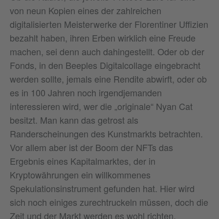
von neun Kopien eines der zahlreichen
digitalisierten Meisterwerke der Florentiner Uffizien
bezahlt haben, ihren Erben wirklich eine Freude
machen, sei denn auch dahingestellt. Oder ob der
Fonds, in den Beeples Digitalcollage eingebracht
werden sollte, jemals eine Rendite abwirft, oder ob
es in 100 Jahren noch irgendjemanden
interessieren wird, wer die „originale“ Nyan Cat
besitzt. Man kann das getrost als
Randerscheinungen des Kunstmarkts betrachten.
Vor allem aber ist der Boom der NFTs das
Ergebnis eines Kapitalmarktes, der in
Kryptowährungen ein willkommenes
Spekulationsinstrument gefunden hat. Hier wird
sich noch einiges zurechtruckeln müssen, doch die
Zeit und der Markt werden es wohl richten.