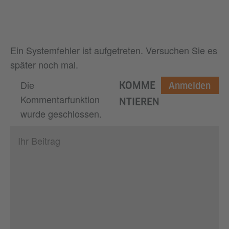
Ein Systemfehler ist aufgetreten. Versuchen Sie es
später noch mal.
Die
KOMME
Anmelden
Kommentarfunktion
NTIEREN
wurde geschlossen.