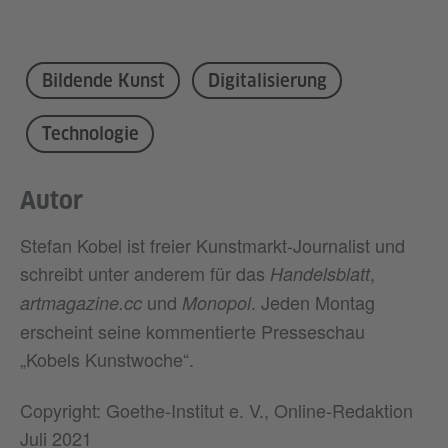
Bildende Kunst
Digitalisierung
Technologie
Autor
Stefan Kobel ist freier Kunstmarkt-Journalist und
schreibt unter anderem für das
,
Handelsblatt
und
. Jeden Montag
artmagazine.cc
Monopol
erscheint seine kommentierte Presseschau
„Kobels Kunstwoche“.
Copyright: Goethe-Institut e. V., Online-Redaktion
Juli 2021