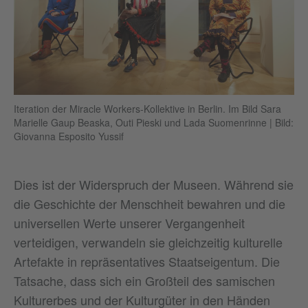
Iteration der Miracle Workers-Kollektive in Berlin. Im Bild Sara
Marielle Gaup Beaska, Outi Pieski und Lada Suomenrinne
|
Bild:
Giovanna Esposito Yussif
Dies ist der Widerspruch der Museen. Während sie
die Geschichte der Menschheit bewahren und die
universellen Werte unserer Vergangenheit
verteidigen, verwandeln sie gleichzeitig kulturelle
Artefakte in repräsentatives Staatseigentum. Die
Tatsache, dass sich ein Großteil des samischen
Kulturerbes und der Kulturgüter in den Händen