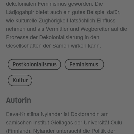
dekolonialen Feminismus geworden. Die
Ládjogahpir bietet auch ein gutes Beispiel dafür,
wie kulturelle Zughörigkeit tatsächlich Einfluss
nehmen und als Vermittler und Wegbereiter auf die
Prozesse der Dekolonialisierung in den
Gesellschaften der Samen wirken kann.
Postkolonialismus
Feminismus
Kultur
Autorin
Eeva-Kristiina Nylander ist Doktorandin am
samischen Institut Giellagas der Universität Oulu
(Finnland). Nylander untersucht die Politik der