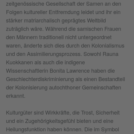
zeitgenössische Gesellschaft der Samen an den
Folgen kultureller Entfremdung leidet und ihr ein
stärker matriarchalisch geprägtes Weltbild
zuträglich wäre. Während die samischen Frauen
den Männern traditionell nicht untergeordnet
waren, änderte sich dies durch den Kolonialismus
und den Assimilierungsprozess. Sowohl Rauna
Kuokkanen als auch die indigene
Wissenschaftlerin Bonita Lawrence haben die
Geschlechterdiskriminierung als einen Bestandteil
der Kolonisierung autochthoner Gemeinschaften
erkannt.
Kulturgüter sind Wirkkräfte, die Trost, Sicherheit
und ein Zugehörigkeitsgefühl bieten und eine
Heilungsfunktion haben können. Die im Symbol