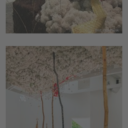
Bild: Outi Pieski