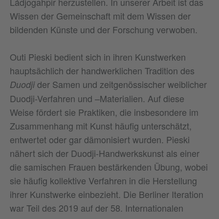
Ládjogahpir herzustellen. In unserer Arbeit ist das
Wissen der Gemeinschaft mit dem Wissen der
bildenden Künste und der Forschung verwoben.
Outi Pieski bedient sich in ihren Kunstwerken
hauptsächlich der handwerklichen Tradition des
der Samen und zeitgenössischer weiblicher
Duodji
Duodji-Verfahren und –Materialien. Auf diese
Weise fördert sie Praktiken, die insbesondere im
Zusammenhang mit Kunst häufig unterschätzt,
entwertet oder gar dämonisiert wurden. Pieski
nähert sich der Duodji-Handwerkskunst als einer
die samischen Frauen bestärkenden Übung, wobei
sie häufig kollektive Verfahren in die Herstellung
ihrer Kunstwerke einbezieht. Die Berliner Iteration
war Teil des 2019 auf der 58. Internationalen