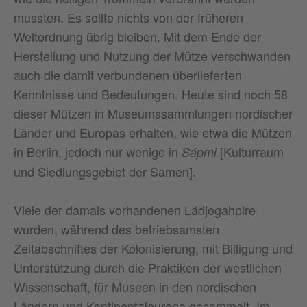
mussten. Es sollte nichts von der früheren
Weltordnung übrig bleiben. Mit dem Ende der
Herstellung und Nutzung der Mütze verschwanden
auch die damit verbundenen überlieferten
Kenntnisse und Bedeutungen. Heute sind noch 58
dieser Mützen in Museumssammlungen nordischer
Länder und Europas erhalten, wie etwa die Mützen
in Berlin, jedoch nur wenige in
[Kulturraum
Sápmi
und Siedlungsgebiet der Samen].
Viele der damals vorhandenen Ládjogahpire
wurden, während des betriebsamsten
Zeitabschnittes der Kolonisierung, mit Billigung und
Unterstützung durch die Praktiken der westlichen
Wissenschaft, für Museen in den nordischen
Ländern und Kontinentaleuropa gesammelt. Im