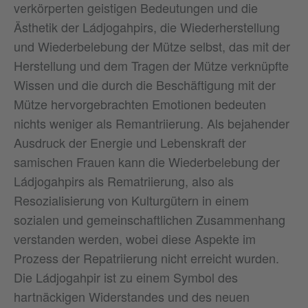
verkörperten geistigen Bedeutungen und die
Ästhetik der Ládjogahpirs, die Wiederherstellung
und Wiederbelebung der Mütze selbst, das mit der
Herstellung und dem Tragen der Mütze verknüpfte
Wissen und die durch die Beschäftigung mit der
Mütze hervorgebrachten Emotionen bedeuten
nichts weniger als Remantriierung. Als bejahender
Ausdruck der Energie und Lebenskraft der
samischen Frauen kann die Wiederbelebung der
Ládjogahpirs als Rematriierung, also als
Resozialisierung von Kulturgütern in einem
sozialen und gemeinschaftlichen Zusammenhang
verstanden werden, wobei diese Aspekte im
Prozess der Repatriierung nicht erreicht wurden.
Die Ládjogahpir ist zu einem Symbol des
hartnäckigen Widerstandes und des neuen