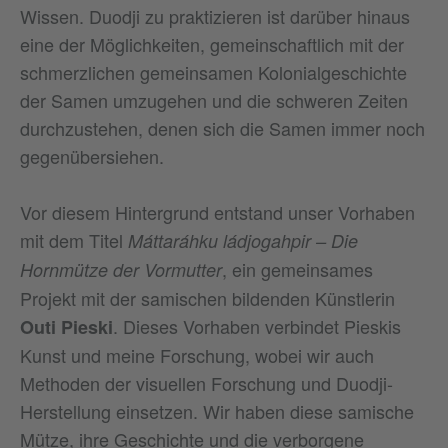
Wissen. Duodji zu praktizieren ist darüber hinaus
eine der Möglichkeiten, gemeinschaftlich mit der
schmerzlichen gemeinsamen Kolonialgeschichte
der Samen umzugehen und die schweren Zeiten
durchzustehen, denen sich die Samen immer noch
gegenübersiehen.
Vor diesem Hintergrund entstand unser Vorhaben
mit dem Titel
Máttaráhku ládjogahpir – Die
, ein gemeinsames
Hornmütze der Vormutter
Projekt mit der samischen bildenden Künstlerin
. Dieses Vorhaben verbindet Pieskis
Outi Pieski
Kunst und meine Forschung, wobei wir auch
Methoden der visuellen Forschung und Duodji-
Herstellung einsetzen. Wir haben diese samische
Mütze, ihre Geschichte und die verborgene