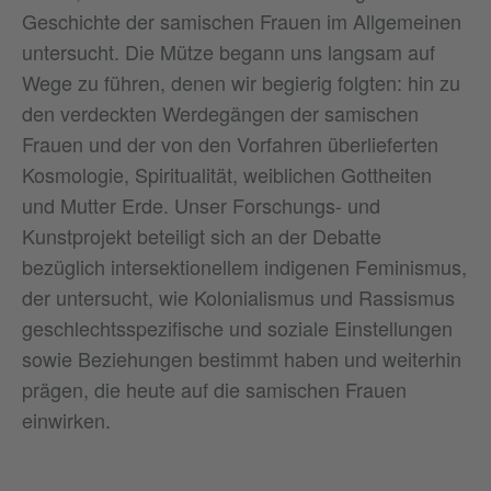
Geschichte der samischen Frauen im Allgemeinen
untersucht. Die Mütze begann uns langsam auf
Wege zu führen, denen wir begierig folgten: hin zu
den verdeckten Werdegängen der samischen
Frauen und der von den Vorfahren überlieferten
Kosmologie, Spiritualität, weiblichen Gottheiten
und Mutter Erde. Unser Forschungs- und
Kunstprojekt beteiligt sich an der Debatte
bezüglich intersektionellem indigenen Feminismus,
der untersucht, wie Kolonialismus und Rassismus
geschlechtsspezifische und soziale Einstellungen
sowie Beziehungen bestimmt haben und weiterhin
prägen, die heute auf die samischen Frauen
einwirken.