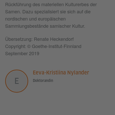
Rückführung des materiellen Kulturerbes der
Samen. Dazu spezialisiert sie sich auf die
nordischen und europäischen
Sammlungsbestände samischer Kultur.
Übersetzung: Renate Heckendorf
Copyright: © Goethe-Institut-Finnland
September 2019
Eeva-Kristiina Nylander
E
Doktorandin