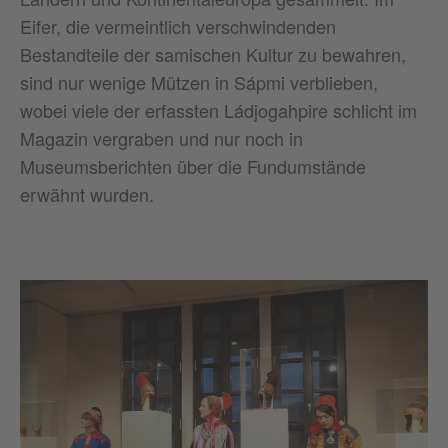
Eifer, die vermeintlich verschwindenden
Bestandteile der samischen Kultur zu bewahren,
sind nur wenige Mützen in Sápmi verblieben,
wobei viele der erfassten Ládjogahpire schlicht im
Magazin vergraben und nur noch in
Museumsberichten über die Fundumstände
erwähnt wurden.