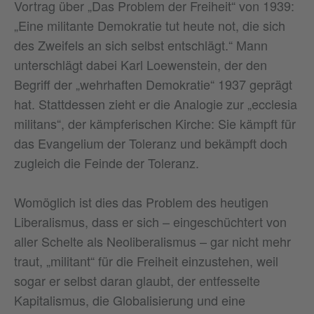
Vortrag über „Das Problem der Freiheit“ von 1939:
„Eine militante Demokratie tut heute not, die sich
des Zweifels an sich selbst entschlägt.“ Mann
unterschlägt dabei Karl Loewenstein, der den
Begriff der „wehrhaften Demokratie“ 1937 geprägt
hat. Stattdessen zieht er die Analogie zur „ecclesia
militans“, der kämpferischen Kirche: Sie kämpft für
das Evangelium der Toleranz und bekämpft doch
zugleich die Feinde der Toleranz.
Womöglich ist dies das Problem des heutigen
Liberalismus, dass er sich – eingeschüchtert von
aller Schelte als Neoliberalismus – gar nicht mehr
traut, „militant“ für die Freiheit einzustehen, weil
sogar er selbst daran glaubt, der entfesselte
Kapitalismus, die Globalisierung und eine