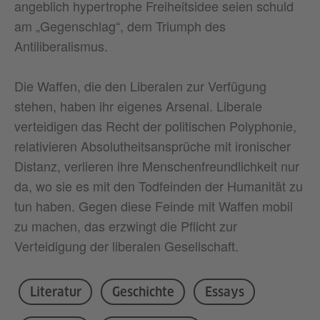
angeblich hypertrophe Freiheitsidee seien schuld
am „Gegenschlag“, dem Triumph des
Antiliberalismus.
Die Waffen, die den Liberalen zur Verfügung
stehen, haben ihr eigenes Arsenal. Liberale
verteidigen das Recht der politischen Polyphonie,
relativieren Absolutheitsansprüche mit ironischer
Distanz, verlieren ihre Menschenfreundlichkeit nur
da, wo sie es mit den Todfeinden der Humanität zu
tun haben. Gegen diese Feinde mit Waffen mobil
zu machen, das erzwingt die Pflicht zur
Verteidigung der liberalen Gesellschaft.
Literatur
Geschichte
Essays