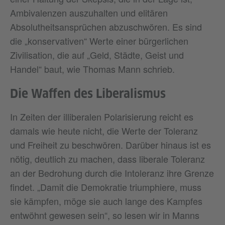
Ambivalenzen auszuhalten und elitären
Absolutheitsansprüchen abzuschwören. Es sind
die „konservativen“ Werte einer bürgerlichen
Zivilisation, die auf „Geld, Städte, Geist und
Handel“ baut, wie Thomas Mann schrieb.
Die Waffen des Liberalismus
In Zeiten der illiberalen Polarisierung reicht es
damals wie heute nicht, die Werte der Toleranz
und Freiheit zu beschwören. Darüber hinaus ist es
nötig, deutlich zu machen, dass liberale Toleranz
an der Bedrohung durch die Intoleranz ihre Grenze
findet. „Damit die Demokratie triumphiere, muss
sie kämpfen, möge sie auch lange des Kampfes
entwöhnt gewesen sein“, so lesen wir in Manns