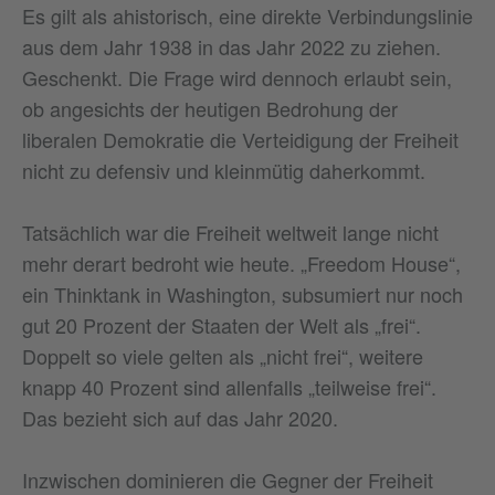
Es gilt als ahistorisch, eine direkte Verbindungslinie
aus dem Jahr 1938 in das Jahr 2022 zu ziehen.
Geschenkt. Die Frage wird dennoch erlaubt sein,
ob angesichts der heutigen Bedrohung der
liberalen Demokratie die Verteidigung der Freiheit
nicht zu defensiv und kleinmütig daherkommt.
Tatsächlich war die Freiheit weltweit lange nicht
mehr derart bedroht wie heute. „Freedom House“,
ein Thinktank in Washington, subsumiert nur noch
gut 20 Prozent der Staaten der Welt als „frei“.
Doppelt so viele gelten als „nicht frei“, weitere
knapp 40 Prozent sind allenfalls „teilweise frei“.
Das bezieht sich auf das Jahr 2020.
Inzwischen dominieren die Gegner der Freiheit