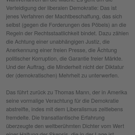
Verteidigung der liberalen Demokratie: Das ist
jenes Verfahren der Machtbeschaffung, das sich
selbst (gegen die Forderungen des Pöbels) an die
Regeln der Rechtsstaatlichkeit bindet. Dazu zählen
die Achtung einer unabhängigen Justiz, die
Anerkennung einer freien Presse, die Ächtung
politischer Korruption, die Garantie freier Märkte.
Und der Auftrag, die Minderheit nicht der Diktatur
der (demokratischen) Mehrheit zu unterwerfen.
Das führt zurück zu Thomas Mann, der in Amerika
seine vormalige Verachtung für die Demokratie
abstreifte, indes mit dem Liberalismus zeitlebens
fremdelte. Die transatlantische Erfahrung
überzeugte den weltberühmten Dichter vom Wert
einer Haltung der Skepsis, die in der Lage ist,