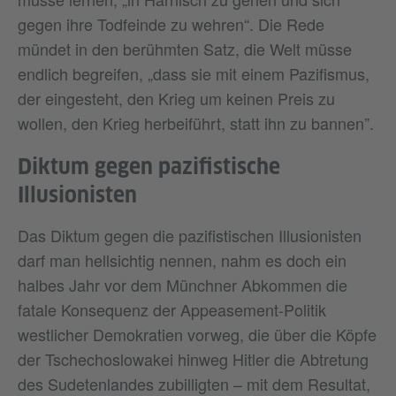
gegen ihre Todfeinde zu wehren“. Die Rede
mündet in den berühmten Satz, die Welt müsse
endlich begreifen, „dass sie mit einem Pazifismus,
der eingesteht, den Krieg um keinen Preis zu
wollen, den Krieg herbeiführt, statt ihn zu bannen”.
Diktum gegen pazifistische
Illusionisten
Das Diktum gegen die pazifistischen Illusionisten
darf man hellsichtig nennen, nahm es doch ein
halbes Jahr vor dem Münchner Abkommen die
fatale Konsequenz der Appeasement-Politik
westlicher Demokratien vorweg, die über die Köpfe
der Tschechoslowakei hinweg Hitler die Abtretung
des Sudetenlandes zubilligten – mit dem Resultat,