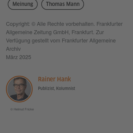
Meinung
Thomas Mann
Copyright: © Alle Rechte vorbehalten. Frankfurter
Allgemeine Zeitung GmbH, Frankfurt. Zur
Verfügung gestellt vom Frankfurter Allgemeine
Archiv
März 2025
Rainer Hank
Publizist, Kolumnist
© Helmut Fricke