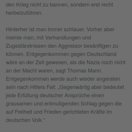
den Krieg nicht zu bannen, sondern erst recht
herbeizuführen.
Hinterher ist man immer schlauer. Vorher aber
meinte man, mit Verhandlungen und
Zugeständnissen den Aggressor besänftigen zu
können. Entgegenkommen gegen Deutschland
wäre an der Zeit gewesen, als die Nazis noch nicht
an der Macht waren, sagt Thomas Mann.
Entgegenkommen werde auch wieder angeraten
sein nach Hitlers Fall: „Gegenwärtig aber bedeutet
jede Erfüllung deutscher Ansprüche einen
grausamen und entmutigenden Schlag gegen die
auf Freiheit und Frieden gerichteten Kräfte im
deutschen Volk.“