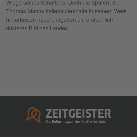
Wiege seines Schaffens. Doch die Spuren, die
Thomas Manns Italienaufenthalte in seinem Werk
hinterlassen haben, ergeben ein erstaunlich
düsteres Bild des Landes.
Startseite
ZEITGEISTER
Das Kulturmagazin des Goethe-Instituts