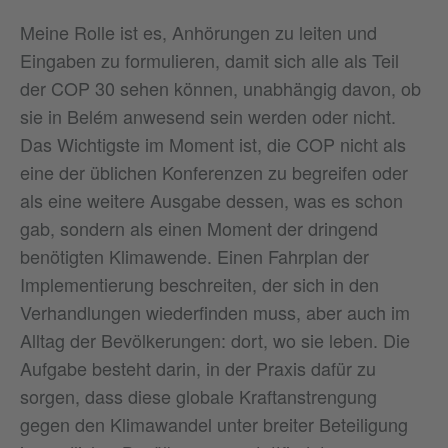
Meine Rolle ist es, Anhörungen zu leiten und
Eingaben zu formulieren, damit sich alle als Teil
der COP 30 sehen können, unabhängig davon, ob
sie in Belém anwesend sein werden oder nicht.
Das Wichtigste im Moment ist, die COP nicht als
eine der üblichen Konferenzen zu begreifen oder
als eine weitere Ausgabe dessen, was es schon
gab, sondern als einen Moment der dringend
benötigten Klimawende. Einen Fahrplan der
Implementierung beschreiten, der sich in den
Verhandlungen wiederfinden muss, aber auch im
Alltag der Bevölkerungen: dort, wo sie leben. Die
Aufgabe besteht darin, in der Praxis dafür zu
sorgen, dass diese globale Kraftanstrengung
gegen den Klimawandel unter breiter Beteiligung