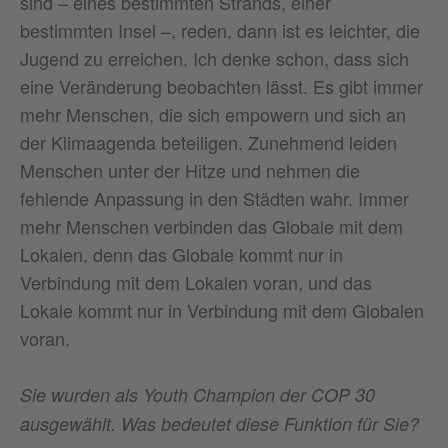
sind – eines bestimmten Strands, einer
bestimmten Insel –, reden, dann ist es leichter, die
Jugend zu erreichen. Ich denke schon, dass sich
eine Veränderung beobachten lässt. Es gibt immer
mehr Menschen, die sich empowern und sich an
der Klimaagenda beteiligen. Zunehmend leiden
Menschen unter der Hitze und nehmen die
fehlende Anpassung in den Städten wahr. Immer
mehr Menschen verbinden das Globale mit dem
Lokalen, denn das Globale kommt nur in
Verbindung mit dem Lokalen voran, und das
Lokale kommt nur in Verbindung mit dem Globalen
voran.
Sie wurden als Youth Champion der COP 30
ausgewählt. Was bedeutet diese Funktion für Sie?