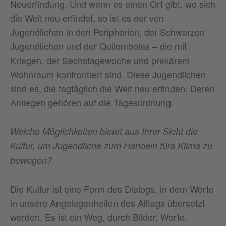
Neuerfindung. Und wenn es einen Ort gibt, wo sich
die Welt neu erfindet, so ist es der von
Jugendlichen in den Peripherien, der Schwarzen
Jugendlichen und der Quilombolas – die mit
Kriegen, der Sechstagewoche und prekärem
Wohnraum konfrontiert sind. Diese Jugendlichen
sind es, die tagtäglich die Welt neu erfinden. Deren
Anliegen gehören auf die Tagesordnung.
Welche Möglichkeiten bietet aus Ihrer Sicht die
Kultur, um Jugendliche zum Handeln fürs Klima zu
bewegen?
Die Kultur ist eine Form des Dialogs, in dem Worte
in unsere Angelegenheiten des Alltags übersetzt
werden. Es ist ein Weg, durch Bilder, Worte,