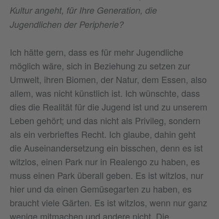
Kultur angeht, für Ihre Generation, die
Jugendlichen der Peripherie?
Ich hätte gern, dass es für mehr Jugendliche
möglich wäre, sich in Beziehung zu setzen zur
Umwelt, ihren Biomen, der Natur, dem Essen, also
allem, was nicht künstlich ist. Ich wünschte, dass
dies die Realität für die Jugend ist und zu unserem
Leben gehört; und das nicht als Privileg, sondern
als ein verbrieftes Recht. Ich glaube, dahin geht
die Auseinandersetzung ein bisschen, denn es ist
witzlos, einen Park nur in Realengo zu haben, es
muss einen Park überall geben. Es ist witzlos, nur
hier und da einen Gemüsegarten zu haben, es
braucht viele Gärten. Es ist witzlos, wenn nur ganz
wenige mitmachen und andere nicht. Die