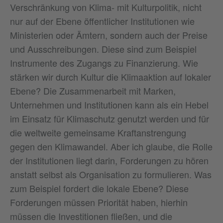
Verschränkung von Klima- mit Kulturpolitik, nicht
nur auf der Ebene öffentlicher Institutionen wie
Ministerien oder Ämtern, sondern auch der Preise
und Ausschreibungen. Diese sind zum Beispiel
Instrumente des Zugangs zu Finanzierung. Wie
stärken wir durch Kultur die Klimaaktion auf lokaler
Ebene? Die Zusammenarbeit mit Marken,
Unternehmen und Institutionen kann als ein Hebel
im Einsatz für Klimaschutz genutzt werden und für
die weltweite gemeinsame Kraftanstrengung
gegen den Klimawandel. Aber ich glaube, die Rolle
der Institutionen liegt darin, Forderungen zu hören
anstatt selbst als Organisation zu formulieren. Was
zum Beispiel fordert die lokale Ebene? Diese
Forderungen müssen Priorität haben, hierhin
müssen die Investitionen fließen, und die