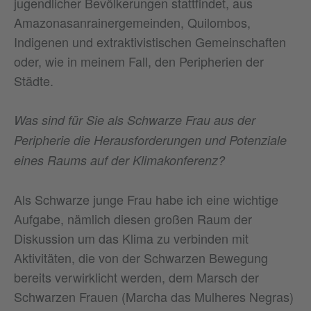
jugendlicher Bevölkerungen stattfindet, aus
Amazonasanrainergemeinden, Quilombos,
Indigenen und extraktivistischen Gemeinschaften
oder, wie in meinem Fall, den Peripherien der
Städte.
Was sind für Sie als Schwarze Frau aus der
Peripherie die Herausforderungen und Potenziale
eines Raums auf der Klimakonferenz?
Als Schwarze junge Frau habe ich eine wichtige
Aufgabe, nämlich diesen großen Raum der
Diskussion um das Klima zu verbinden mit
Aktivitäten, die von der Schwarzen Bewegung
bereits verwirklicht werden, dem Marsch der
Schwarzen Frauen (Marcha das Mulheres Negras)