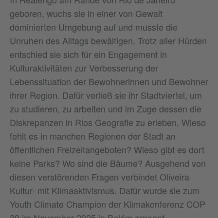
geboren, wuchs sie in einer von Gewalt
dominierten Umgebung auf und musste die
Unruhen des Alltags bewältigen. Trotz aller Hürden
entschied sie sich für ein Engagement in
Kulturaktivitäten zur Verbesserung der
Lebenssituation der Bewohnerinnen und Bewohner
ihrer Region. Dafür verließ sie ihr Stadtviertel, um
zu studieren, zu arbeiten und im Zuge dessen die
Diskrepanzen in Rios Geografie zu erleben. Wieso
fehlt es in manchen Regionen der Stadt an
öffentlichen Freizeitangeboten? Wieso gibt es dort
keine Parks? Wo sind die Bäume? Ausgehend von
diesen verstörenden Fragen verbindet Oliveira
Kultur- mit Klimaaktivismus. Dafür wurde sie zum
Youth Climate Champion der Klimakonferenz COP
30 im November 2025 in Belém ernannt.