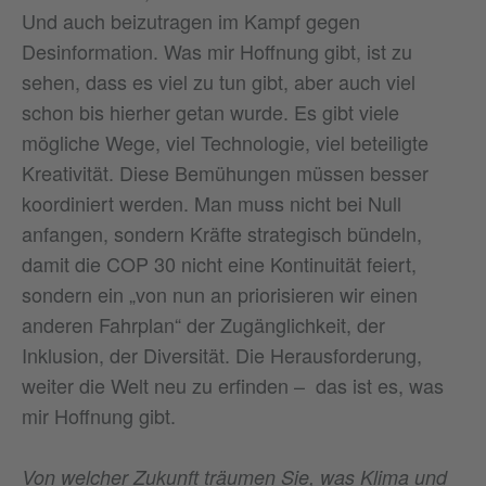
Und auch beizutragen im Kampf gegen
Desinformation. Was mir Hoffnung gibt, ist zu
sehen, dass es viel zu tun gibt, aber auch viel
schon bis hierher getan wurde. Es gibt viele
mögliche Wege, viel Technologie, viel beteiligte
Kreativität. Diese Bemühungen müssen besser
koordiniert werden. Man muss nicht bei Null
anfangen, sondern Kräfte strategisch bündeln,
damit die COP 30 nicht eine Kontinuität feiert,
sondern ein „von nun an priorisieren wir einen
anderen Fahrplan“ der Zugänglichkeit, der
Inklusion, der Diversität. Die Herausforderung,
weiter die Welt neu zu erfinden – das ist es, was
mir Hoffnung gibt.
Von welcher Zukunft träumen Sie, was Klima und