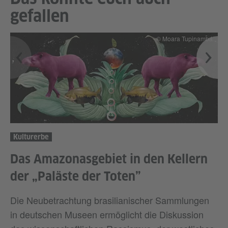
gefallen
© Moara Tupinambá
Kulturerbe
Das Amazonasgebiet in den Kellern
der „Paläste der Toten”
Die Neubetrachtung brasilianischer Sammlungen
in deutschen Museen ermöglicht die Diskussion