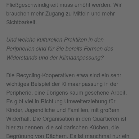
Fließgeschwindigkeit muss erhöht werden. Wir
brauchen mehr Zugang zu Mitteln und mehr
Sichtbarkeit.
Und welche kulturellen Praktiken in den
Peripherien sind für Sie bereits Formen des
Widerstands und der Klimaanpassung?
Die Recycling-Kooperativen etwa sind ein sehr
wichtiges Beispiel der Klimaanpassung in der
Peripherie, eine übrigens kaum gesehene Arbeit.
Es gibt viel in Richtung Umwelterziehung für
Kinder, Jugendliche und Familien, mit großem
Widerhall. Die Organisation in den Quartieren ist
hier zu nennen, die solidarischen Küchen, die
Begrünung von Dächern. Es ist manchmal nur ein