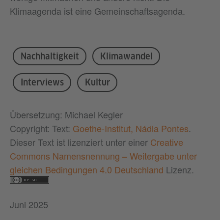
Klimaagenda ist eine Gemeinschaftsagenda.
Nachhaltigkeit
Klimawandel
Interviews
Kultur
Übersetzung: Michael Kegler
Copyright: Text:
Goethe-Institut, Nádia Pontes
.
Dieser Text ist lizenziert unter einer
Creative
Commons Namensnennung – Weitergabe unter
gleichen Bedingungen 4.0 Deutschland
Lizenz.
Juni 2025