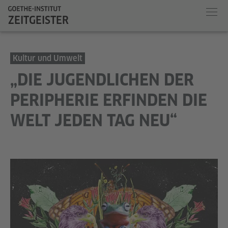
ZEITGEISTER
Kultur und Umwelt
„DIE JUGENDLICHEN DER
PERIPHERIE ERFINDEN DIE
WELT JEDEN TAG NEU“