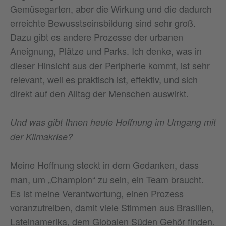
Gemüsegarten, aber die Wirkung und die dadurch
erreichte Bewusstseinsbildung sind sehr groß.
Dazu gibt es andere Prozesse der urbanen
Aneignung, Plätze und Parks. Ich denke, was in
dieser Hinsicht aus der Peripherie kommt, ist sehr
relevant, weil es praktisch ist, effektiv, und sich
direkt auf den Alltag der Menschen auswirkt.
Und was gibt Ihnen heute Hoffnung im Umgang mit
der Klimakrise?
Meine Hoffnung steckt in dem Gedanken, dass
man, um „Champion“ zu sein, ein Team braucht.
Es ist meine Verantwortung, einen Prozess
voranzutreiben, damit viele Stimmen aus Brasilien,
Lateinamerika, dem Globalen Süden Gehör finden.