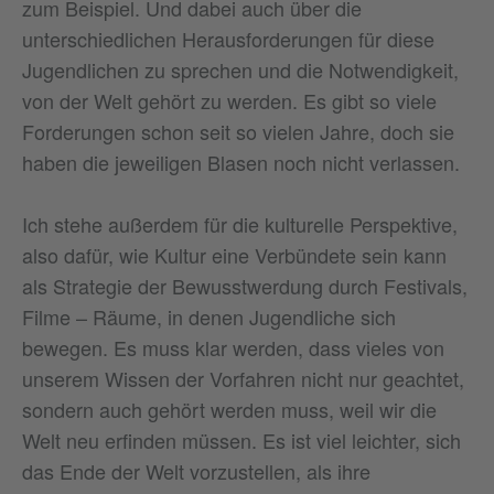
zum Beispiel. Und dabei auch über die
unterschiedlichen Herausforderungen für diese
Jugendlichen zu sprechen und die Notwendigkeit,
von der Welt gehört zu werden. Es gibt so viele
Forderungen schon seit so vielen Jahre, doch sie
haben die jeweiligen Blasen noch nicht verlassen.
Ich stehe außerdem für die kulturelle Perspektive,
also dafür, wie Kultur eine Verbündete sein kann
als Strategie der Bewusstwerdung durch Festivals,
Filme – Räume, in denen Jugendliche sich
bewegen. Es muss klar werden, dass vieles von
unserem Wissen der Vorfahren nicht nur geachtet,
sondern auch gehört werden muss, weil wir die
Welt neu erfinden müssen. Es ist viel leichter, sich
das Ende der Welt vorzustellen, als ihre