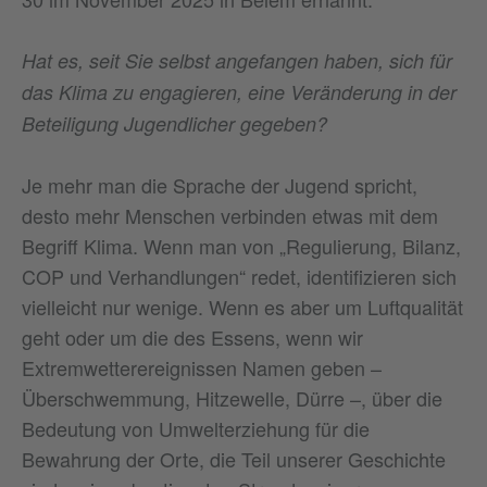
Hat es, seit Sie selbst angefangen haben, sich für
das Klima zu engagieren, eine Veränderung in der
Beteiligung Jugendlicher gegeben?
Je mehr man die Sprache der Jugend spricht,
desto mehr Menschen verbinden etwas mit dem
Begriff Klima. Wenn man von „Regulierung, Bilanz,
COP und Verhandlungen“ redet, identifizieren sich
vielleicht nur wenige. Wenn es aber um Luftqualität
geht oder um die des Essens, wenn wir
Extremwetterereignissen Namen geben –
Überschwemmung, Hitzewelle, Dürre –, über die
Bedeutung von Umwelterziehung für die
Bewahrung der Orte, die Teil unserer Geschichte