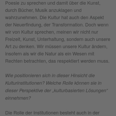
Poesie zu sprechen und damit über die Kunst,
durch Bücher, Musik anzuklagen und
wahrzunehmen. Die Kultur hat auch den Aspekt
der Neuerfindung, der Transformation. Doch wenn
wir von Kultur sprechen, meinen wir nicht nur
Freizeit, Kunst, Unterhaltung, sondern auch unsere
Art zu denken. Wir müssen unsere Kultur ändern,
insofern als wir die Natur als ein Wesen mit
Rechten betrachten, das respektiert werden muss.
Wie positionieren sich in dieser Hinsicht die
Kulturinstitutionen? Welche Rolle können sie in
dieser Perspektive der „kulturbasierten Lösungen“
einnehmen?
Die Rolle der Institutionen besteht auch in der