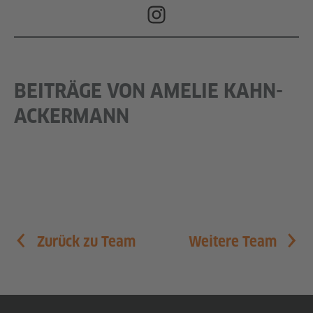
BEITRÄGE VON AMELIE KAHN-
ACKERMANN
Zurück zu Team
Weitere Team