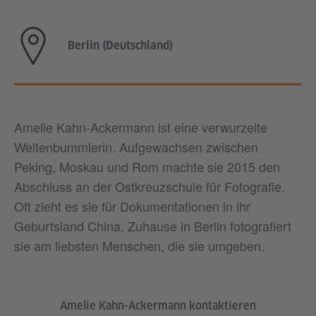
Berlin (Deutschland)
Amelie Kahn-Ackermann ist eine verwurzelte
Weltenbummlerin. Aufgewachsen zwischen
Peking, Moskau und Rom machte sie 2015 den
Abschluss an der Ostkreuzschule für Fotografie.
Oft zieht es sie für Dokumentationen in ihr
Geburtsland China. Zuhause in Berlin fotografiert
sie am liebsten Menschen, die sie umgeben.
Amelie Kahn-Ackermann kontaktieren