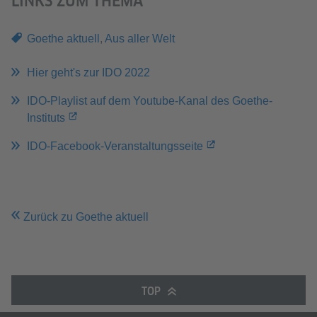
LINKS ZUM THEMA
Goethe aktuell
,
Aus aller Welt
Hier geht's zur IDO 2022
IDO-Playlist auf dem Youtube-Kanal des Goethe-
Instituts
IDO-Facebook-Veranstaltungsseite
Zurück zu Goethe aktuell
TOP