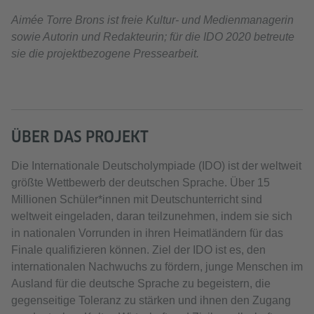
Aimée Torre Brons ist freie Kultur- und Medienmanagerin
sowie Autorin und Redakteurin; für die IDO 2020 betreute
sie die projektbezogene Pressearbeit.
ÜBER DAS PROJEKT
Die Internationale Deutscholympiade (IDO) ist der weltweit
größte Wettbewerb der deutschen Sprache. Über 15
Millionen Schüler*innen mit Deutschunterricht sind
weltweit eingeladen, daran teilzunehmen, indem sie sich
in nationalen Vorrunden in ihren Heimatländern für das
Finale qualifizieren können. Ziel der IDO ist es, den
internationalen Nachwuchs zu fördern, junge Menschen im
Ausland für die deutsche Sprache zu begeistern, die
gegenseitige Toleranz zu stärken und ihnen den Zugang