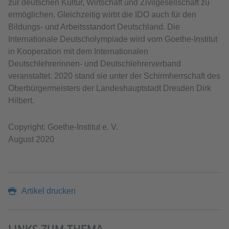
zur deutschen Kultur, Wirtschaft und Zivilgesellschaft zu
ermöglichen. Gleichzeitig wirbt die IDO auch für den
Bildungs- und Arbeitsstandort Deutschland. Die
Internationale Deutscholympiade wird vom Goethe-Institut
in Kooperation mit dem Internationalen
Deutschlehrerinnen- und Deutschlehrerverband
veranstaltet. 2020 stand sie unter der Schirmherrschaft des
Oberbürgermeisters der Landeshauptstadt Dresden Dirk
Hilbert.
Copyright: Goethe-Institut e. V.
August 2020
Artikel drucken