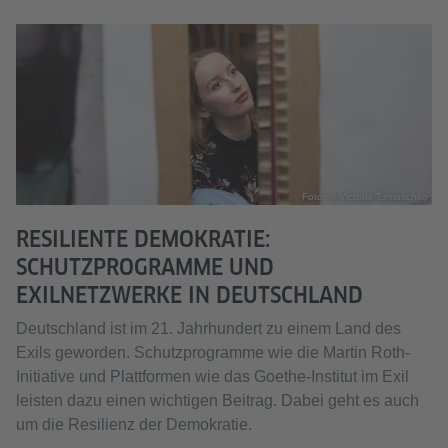
Foto: © Victoria Tomaschko
RESILIENTE DEMOKRATIE:
SCHUTZPROGRAMME UND
EXILNETZWERKE IN DEUTSCHLAND
Deutschland ist im 21. Jahrhundert zu einem Land des
Exils geworden. Schutzprogramme wie die Martin Roth-
Initiative und Plattformen wie das Goethe-Institut im Exil
leisten dazu einen wichtigen Beitrag. Dabei geht es auch
um die Resilienz der Demokratie.