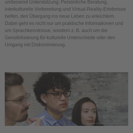
umfassend Unterstützung: Persönliche Beratung,
interkulturelle Vorbereitung und Virtual-Reality-Erlebnisse
helfen, den Übergang ins neue Leben zu erleichtern.
Dabei geht es nicht nur um praktische Informationen und
um Sprachkenntnisse, sondern z. B. auch um die
Sensibilisierung für kulturelle Unterschiede oder den
Umgang mit Diskriminierung.
© Goethe-Institut/Dorothea Tuch