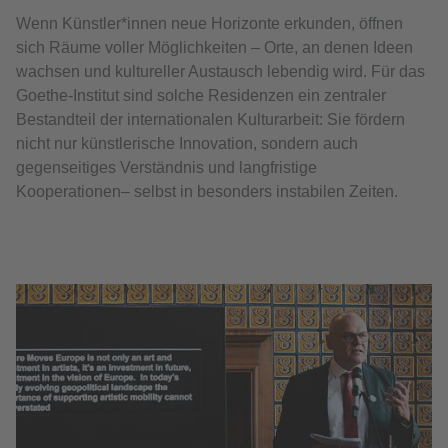
Wenn Künstler*innen neue Horizonte erkunden, öffnen
sich Räume voller Möglichkeiten – Orte, an denen Ideen
wachsen und kultureller Austausch lebendig wird. Für das
Goethe-Institut sind solche Residenzen ein zentraler
Bestandteil der internationalen Kulturarbeit: Sie fördern
nicht nur künstlerische Innovation, sondern auch
gegenseitiges Verständnis und langfristige
Kooperationen– selbst in besonders instabilen Zeiten.