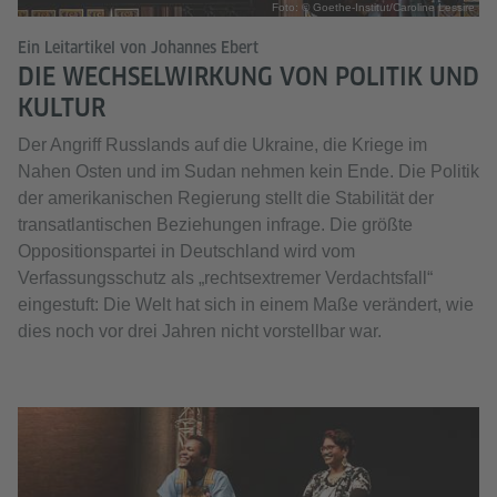
Foto: © Goethe-Institut/Caroline Lessire
Ein Leitartikel von Johannes Ebert
DIE WECHSELWIRKUNG VON POLITIK UND
KULTUR
Der Angriff Russlands auf die Ukraine, die Kriege im
Nahen Osten und im Sudan nehmen kein Ende. Die Politik
der amerikanischen Regierung stellt die Stabilität der
transatlantischen Beziehungen infrage. Die größte
Oppositionspartei in Deutschland wird vom
Verfassungsschutz als „rechtsextremer Verdachtsfall“
eingestuft: Die Welt hat sich in einem Maße verändert, wie
dies noch vor drei Jahren nicht vorstellbar war.