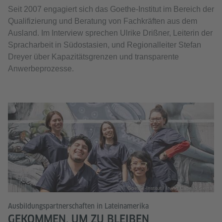
Seit 2007 engagiert sich das Goethe-Institut im Bereich der
Qualifizierung und Beratung von Fachkräften aus dem
Ausland. Im Interview sprechen Ulrike Drißner, Leiterin der
Spracharbeit in Südostasien, und Regionalleiter Stefan
Dreyer über Kapazitätsgrenzen und transparente
Anwerbeprozesse.
Goethe-Institut / Irving Cabello Sierra
Ausbildungspartnerschaften in Lateinamerika
GEKOMMEN, UM ZU BLEIBEN