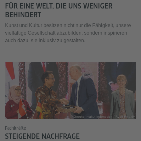
FÜR EINE WELT, DIE UNS WENIGER
BEHINDERT
Kunst und Kultur besitzen nicht nur die Fähigkeit, unsere
vielfältige Gesellschaft abzubilden, sondern inspirieren
auch dazu, sie inklusiv zu gestalten.
Goethe-Institut Indonesien / Ryan Rinaldy
Fachkräfte
STEIGENDE NACHFRAGE