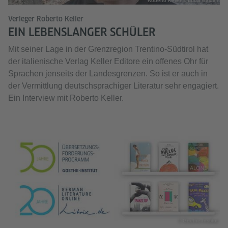
Roberto Keller © Lucia Baldini
Verleger Roberto Keller
EIN LEBENSLANGER SCHÜLER
Mit seiner Lage in der Grenzregion Trentino-Südtirol hat
der italienische Verlag Keller Editore ein offenes Ohr für
Sprachen jenseits der Landesgrenzen. So ist er auch in
der Vermittlung deutschsprachiger Literatur sehr engagiert.
Ein Interview mit Roberto Keller.
© Goethe-Institut