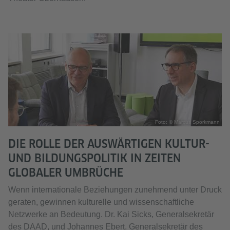
Foto: © Marcus Sporkmann
DIE ROLLE DER AUSWÄRTIGEN KULTUR-
UND BILDUNGSPOLITIK IN ZEITEN
GLOBALER UMBRÜCHE
Wenn internationale Beziehungen zunehmend unter Druck
geraten, gewinnen kulturelle und wissenschaftliche
Netzwerke an Bedeutung. Dr. Kai Sicks, Generalsekretär
des DAAD, und Johannes Ebert, Generalsekretär des