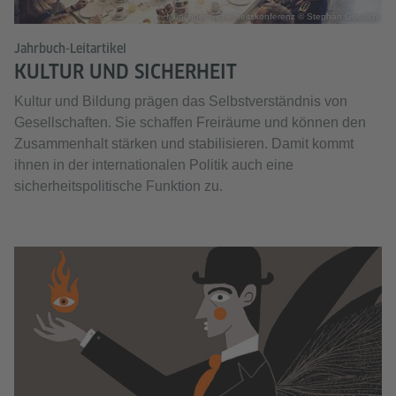
Münchner Sicherheitskonferenz © Stephan Goerlich
Jahrbuch-Leitartikel
KULTUR UND SICHERHEIT
Kultur und Bildung prägen das Selbstverständnis von
Gesellschaften. Sie schaffen Freiräume und können den
Zusammenhalt stärken und stabilisieren. Damit kommt
ihnen in der internationalen Politik auch eine
sicherheitspolitische Funktion zu.