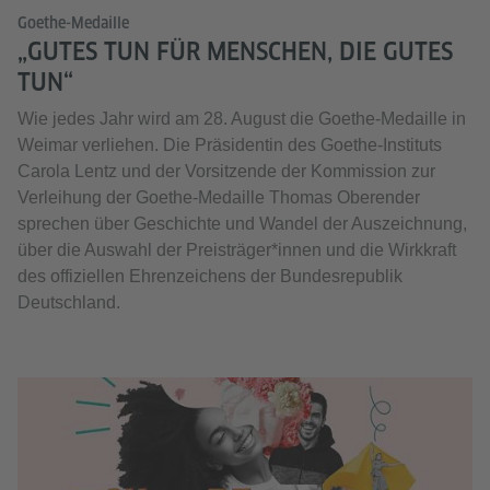
Goethe-Medaille
„GUTES TUN FÜR MENSCHEN, DIE GUTES
TUN“
Wie jedes Jahr wird am 28. August die Goethe-Medaille in
Weimar verliehen. Die Präsidentin des Goethe-Instituts
Carola Lentz und der Vorsitzende der Kommission zur
Verleihung der Goethe-Medaille Thomas Oberender
sprechen über Geschichte und Wandel der Auszeichnung,
über die Auswahl der Preisträger*innen und die Wirkkraft
des offiziellen Ehrenzeichens der Bundesrepublik
Deutschland.