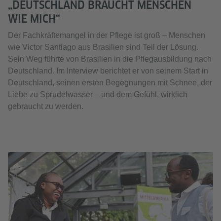
„DEUTSCHLAND BRAUCHT MENSCHEN
WIE MICH“
Der Fachkräftemangel in der Pflege ist groß – Menschen
wie Victor Santiago aus Brasilien sind Teil der Lösung.
Sein Weg führte von Brasilien in die Pflegausbildung nach
Deutschland. Im Interview berichtet er von seinem Start in
Deutschland, seinen ersten Begegnungen mit Schnee, der
Liebe zu Sprudelwasser – und dem Gefühl, wirklich
gebraucht zu werden.