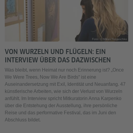
Foto: © Mikas Tomaschko
VON WURZELN UND FLÜGELN: EIN
INTERVIEW ÜBER DAS DAZWISCHEN
Was bleibt, wenn Heimat nur noch Erinnerung ist? „Once
We Were Trees, Now We Are Birds“ ist eine
Auseinandersetzung mit Exil, Identität und Neuanfang. 47
künstlerische Arbeiten, wie sich der Verlust von Wurzeln
anfühlt. Im Interview spricht Mitkuratorin Anna Karpenko
über die Entstehung der Ausstellung, ihre persönliche
Reise und das performative Festival, das im Juni den
Abschluss bildet.