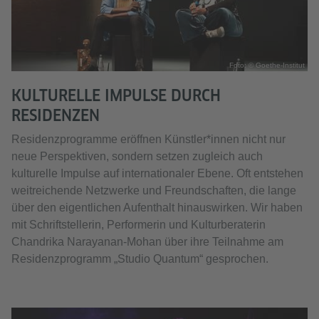
Foto: © Goethe-Institut
KULTURELLE IMPULSE DURCH
RESIDENZEN
Residenzprogramme eröffnen Künstler*innen nicht nur
neue Perspektiven, sondern setzen zugleich auch
kulturelle Impulse auf internationaler Ebene. Oft entstehen
weitreichende Netzwerke und Freundschaften, die lange
über den eigentlichen Aufenthalt hinauswirken. Wir haben
mit Schriftstellerin, Performerin und Kulturberaterin
Chandrika Narayanan-Mohan über ihre Teilnahme am
Residenzprogramm „Studio Quantum“ gesprochen.