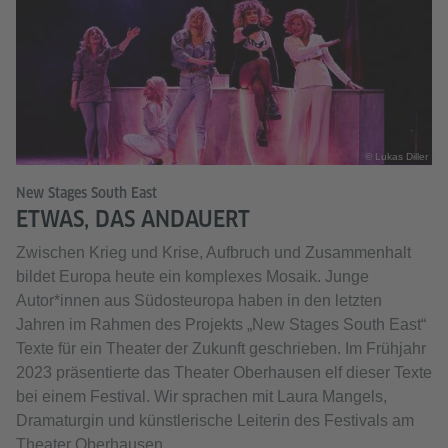
© Lukas Diller
New Stages South East
ETWAS, DAS ANDAUERT
Zwischen Krieg und Krise, Aufbruch und Zusammenhalt
bildet Europa heute ein komplexes Mosaik. Junge
Autor*innen aus Südosteuropa haben in den letzten
Jahren im Rahmen des Projekts „New Stages South East“
Texte für ein Theater der Zukunft geschrieben. Im Frühjahr
2023 präsentierte das Theater Oberhausen elf dieser Texte
bei einem Festival. Wir sprachen mit Laura Mangels,
Dramaturgin und künstlerische Leiterin des Festivals am
Theater Oberhausen.