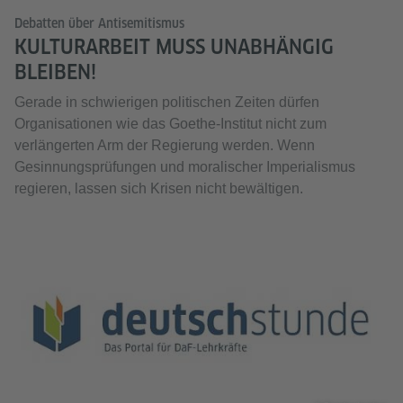
Debatten über Antisemitismus
KULTURARBEIT MUSS UNABHÄNGIG
BLEIBEN!
Gerade in schwierigen politischen Zeiten dürfen
Organisationen wie das Goethe-Institut nicht zum
verlängerten Arm der Regierung werden. Wenn
Gesinnungsprüfungen und moralischer Imperialismus
regieren, lassen sich Krisen nicht bewältigen.