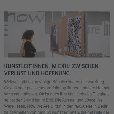
Foto: © Victoria Tomaschko
KÜNSTLER*INNEN IM EXIL: ZWISCHEN
VERLUST UND HOFFNUNG
Weltweit gibt es unzählige Künstler*innen, die vor Krieg,
Gewalt oder politischer Verfolgung fliehen und ihre Heimat
verlassen müssen. Oft ist auch ihre künstlerische Tätigkeit
selbst der Grund für ihr Exil. Die Ausstellung „Once We
Were Trees, Now We Are Birds” in der ifa-Galerie in Berlin
zeigt Arbeiten von rund 50 Künstler*innen, die mit Hilfe der