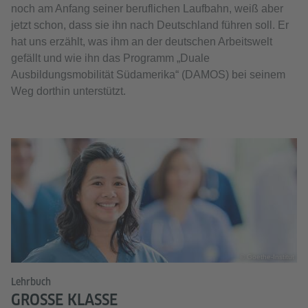
noch am Anfang seiner beruflichen Laufbahn, weiß aber
jetzt schon, dass sie ihn nach Deutschland führen soll. Er
hat uns erzählt, was ihm an der deutschen Arbeitswelt
gefällt und wie ihn das Programm „Duale
Ausbildungsmobilität Südamerika“ (DAMOS) bei seinem
Weg dorthin unterstützt.
© Goethe-Institut
Lehrbuch
GROSSE KLASSE