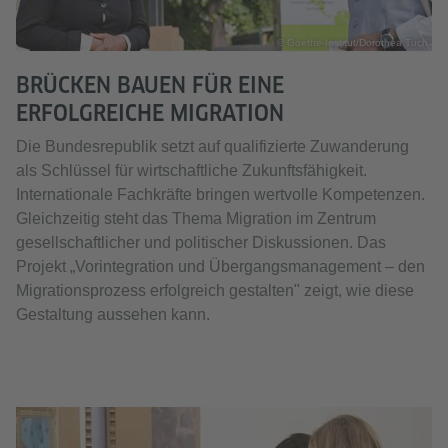
© Goethe-Institut/Dorothea Tuch
BRÜCKEN BAUEN FÜR EINE
ERFOLGREICHE MIGRATION
Die Bundesrepublik setzt auf qualifizierte Zuwanderung
als Schlüssel für wirtschaftliche Zukunftsfähigkeit.
Internationale Fachkräfte bringen wertvolle Kompetenzen.
Gleichzeitig steht das Thema Migration im Zentrum
gesellschaftlicher und politischer Diskussionen. Das
Projekt „Vorintegration und Übergangsmanagement – den
Migrationsprozess erfolgreich gestalten" zeigt, wie diese
Gestaltung aussehen kann.