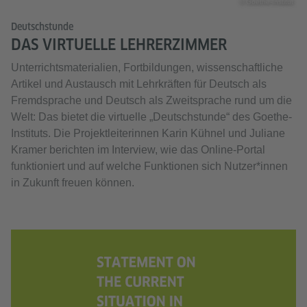
© Goethe-Institut
Deutschstunde
DAS VIRTUELLE LEHRERZIMMER
Unterrichtsmaterialien, Fortbildungen, wissenschaftliche
Artikel und Austausch mit Lehrkräften für Deutsch als
Fremdsprache und Deutsch als Zweitsprache rund um die
Welt: Das bietet die virtuelle „Deutschstunde“ des Goethe-
Instituts. Die Projektleiterinnen Karin Kühnel und Juliane
Kramer berichten im Interview, wie das Online-Portal
funktioniert und auf welche Funktionen sich Nutzer*innen
in Zukunft freuen können.