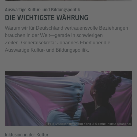
Auswärtige Kultur- und Bildungspolitik
DIE WICHTIGSTE WÄHRUNG
Warum wir für Deutschland vertrauensvolle Beziehungen
brauchen in der Welt—gerade in schwierigen
Zeiten. Generalsekretär Johannes Ebert über die
Auswärtige Kultur- und Bildungspolitik.
Foto (Ausschnitt): Zheng Yang © Goethe-Institut Shanghai
Inklusion in der Kultur