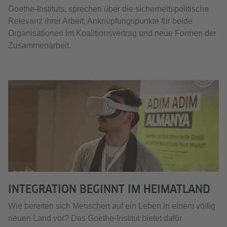
Goethe-Instituts, sprechen über die sicherheitspolitische
Relevanz ihrer Arbeit, Anknüpfungspunkte für beide
Organisationen im Koalitionsvertrag und neue Formen der
Zusammenarbeit.
© Goethe-Institut Izmir
INTEGRATION BEGINNT IM HEIMATLAND
Wie bereiten sich Menschen auf ein Leben in einem völlig
neuen Land vor? Das Goethe-Institut bietet dafür