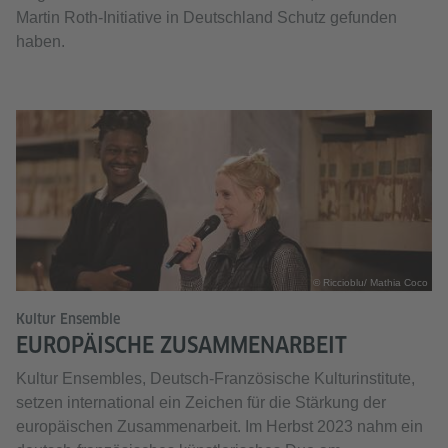
Martin Roth-Initiative in Deutschland Schutz gefunden
haben.
© Riccioblu/ Mathia Coco
Kultur Ensemble
EUROPÄISCHE ZUSAMMENARBEIT
Kultur Ensembles, Deutsch-Französische Kulturinstitute,
setzen international ein Zeichen für die Stärkung der
europäischen Zusammenarbeit. Im Herbst 2023 nahm ein