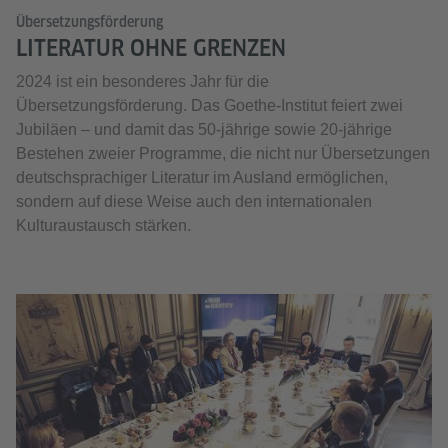
Übersetzungsförderung
LITERATUR OHNE GRENZEN
2024 ist ein besonderes Jahr für die
Übersetzungsförderung. Das Goethe-Institut feiert zwei
Jubiläen – und damit das 50-jährige sowie 20-jährige
Bestehen zweier Programme, die nicht nur Übersetzungen
deutschsprachiger Literatur im Ausland ermöglichen,
sondern auf diese Weise auch den internationalen
Kulturaustausch stärken.