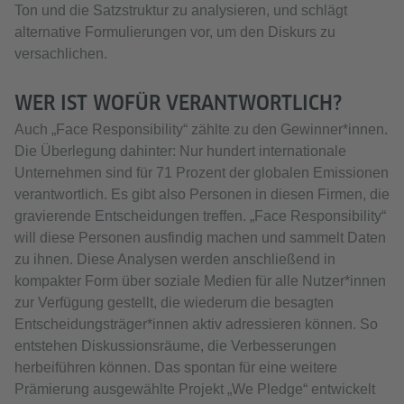
Ton und die Satzstruktur zu analysieren, und schlägt
alternative Formulierungen vor, um den Diskurs zu
versachlichen.
WER IST WOFÜR VERANTWORTLICH?
Auch „Face Responsibility“ zählte zu den Gewinner*innen.
Die Überlegung dahinter: Nur hundert internationale
Unternehmen sind für 71 Prozent der globalen Emissionen
verantwortlich. Es gibt also Personen in diesen Firmen, die
gravierende Entscheidungen treffen. „Face Responsibility“
will diese Personen ausfindig machen und sammelt Daten
zu ihnen. Diese Analysen werden anschließend in
kompakter Form über soziale Medien für alle Nutzer*innen
zur Verfügung gestellt, die wiederum die besagten
Entscheidungsträger*innen aktiv adressieren können. So
entstehen Diskussionsräume, die Verbesserungen
herbeiführen können. Das spontan für eine weitere
Prämierung ausgewählte Projekt „We Pledge“ entwickelt