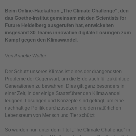
Beim Online-Hackathon „The Climate Challenge“, den
das Goethe-Institut gemeinsam mit den Scientists for
Future Heidelberg ausgerufen hat, entwickelten
insgesamt 30 Teams innovative digitale Lösungen zum
Kampf gegen den Klimawandel.
Von Annette Walter
Der Schutz unseres Klimas ist eines der drängendsten
Probleme der Gegenwart, um die Erde auch für zukünftige
Generationen zu bewahren. Dies gilt ganz besonders in
einer Zeit, in der einige Staatsführer den Klimawandel
leugnen. Lösungen und Konzepte sind gefragt, um eine
nachhaltige Politik durchzusetzen, die den natürlichen
Lebensraum von Mensch und Tier schützt.
So wurden nun unter dem Titel „The Climate Challenge“ in