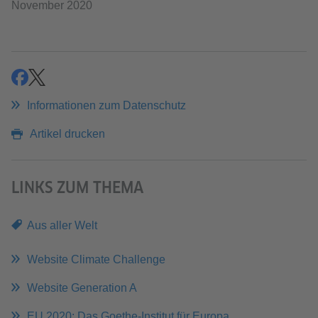
November 2020
teilen
teilen
Informationen zum Datenschutz
Artikel drucken
LINKS ZUM THEMA
Aus aller Welt
Website Climate Challenge
Website Generation A
EU 2020: Das Goethe-Institut für Europa