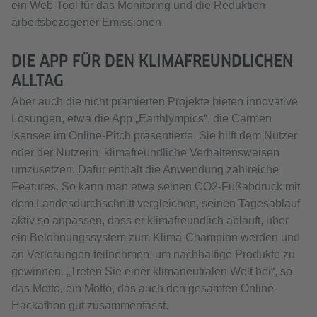
ein Web-Tool für das Monitoring und die Reduktion
arbeitsbezogener Emissionen.
DIE APP FÜR DEN KLIMAFREUNDLICHEN
ALLTAG
Aber auch die nicht prämierten Projekte bieten innovative
Lösungen, etwa die App „Earthlympics“, die Carmen
Isensee im Online-Pitch präsentierte. Sie hilft dem Nutzer
oder der Nutzerin, klimafreundliche Verhaltensweisen
umzusetzen. Dafür enthält die Anwendung zahlreiche
Features. So kann man etwa seinen CO2-Fußabdruck mit
dem Landesdurchschnitt vergleichen, seinen Tagesablauf
aktiv so anpassen, dass er klimafreundlich abläuft, über
ein Belohnungssystem zum Klima-Champion werden und
an Verlosungen teilnehmen, um nachhaltige Produkte zu
gewinnen. „Treten Sie einer klimaneutralen Welt bei“, so
das Motto, ein Motto, das auch den gesamten Online-
Hackathon gut zusammenfasst.