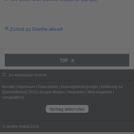
Zurück zu Goethe aktuell
TOP
Zur klassischen Ansicht
Kontakt
|
Impressum
|
Datenschutz
|
Nutzungsbedingungen
|
Erklärung zur
Barrierefreiheit
|
RSS
|
Soziale Medien
|
Newsletter
|
Web-Angebote
|
Lernplattform
Vertrag widerrufen
© Goethe-Institut 2026