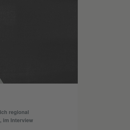
ich regional
, im Interview