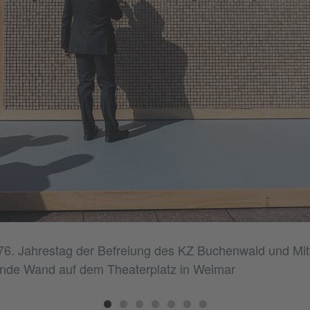
6. Jahrestag der Befreiung des KZ Buchenwald und Mit
nde Wand auf dem Theaterplatz in Weimar