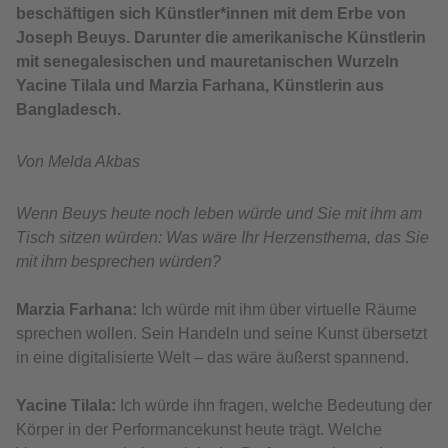
beschäftigen sich Künstler*innen mit dem Erbe von
Joseph Beuys. Darunter die amerikanische Künstlerin
mit senegalesischen und mauretanischen Wurzeln
Yacine Tilala und Marzia Farhana, Künstlerin aus
Bangladesch.
Von Melda Akbas
Wenn Beuys heute noch leben würde und Sie mit ihm am
Tisch sitzen würden: Was wäre Ihr Herzensthema, das Sie
mit ihm besprechen würden?
Marzia Farhana:
Ich würde mit ihm über virtuelle Räume
sprechen wollen. Sein Handeln und seine Kunst übersetzt
in eine digitalisierte Welt – das wäre äußerst spannend.
Yacine Tilala:
Ich würde ihn fragen, welche Bedeutung der
Körper in der Performancekunst heute trägt. Welche