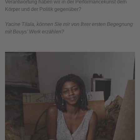
Verantwortung haben wir in der Performancekunst dem
Körper und der Politik gegenüber?
Yacine Tilala, können Sie mir von Ihrer ersten Begegnung
mit Beuys’ Werk erzählen?