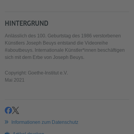
HINTERGRUND
Anlässlich des 100. Geburtstag des 1986 verstorbenen
Künstlers Joseph Beuys entstand die Videoreihe
#aboutbeuys. Internationale Künstler*innen beschäftigen
sich mit dem Erbe von Joseph Beuys.
Copyright: Goethe-Institut e.V.
Mai 2021
teilen
teilen
Informationen zum Datenschutz