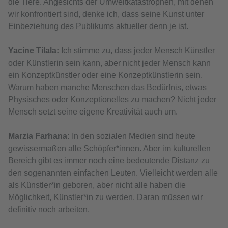
die Tiere. Angesichts der Umweltkatastrophen, mit denen
wir konfrontiert sind, denke ich, dass seine Kunst unter
Einbeziehung des Publikums aktueller denn je ist.
Yacine Tilala:
Ich stimme zu, dass jeder Mensch Künstler
oder Künstlerin sein kann, aber nicht jeder Mensch kann
ein Konzeptkünstler oder eine Konzeptkünstlerin sein.
Warum haben manche Menschen das Bedürfnis, etwas
Physisches oder Konzeptionelles zu machen? Nicht jeder
Mensch setzt seine eigene Kreativität auch um.
Marzia Farhana:
In den sozialen Medien sind heute
gewissermaßen alle Schöpfer*innen. Aber im kulturellen
Bereich gibt es immer noch eine bedeutende Distanz zu
den sogenannten einfachen Leuten. Vielleicht werden alle
als Künstler*in geboren, aber nicht alle haben die
Möglichkeit, Künstler*in zu werden. Daran müssen wir
definitiv noch arbeiten.