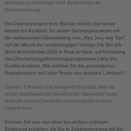
schwierig zu übersetzen sind. Beide lieben die
Herausforderung.
Die Übersetzungen Ihrer Bücher führen Sie immer
wieder ins Ausland. So waren Sie beispielsweise mit
der italienischen Übersetzung von „Hey, hey, hey Taxi“
auf der Messe der unabhängigen Verlage Più libri più
liberi im Dezember 2022 in Rom zu Gast, auf Einladung
des Übersetzungsförderungsprogramms Litrix des
Goethe-Instituts. Wie erleben Sie die persönlichen
Begegnungen mit Leser*innen aus anderen Ländern?
Stanišić
: Erfreulich und anregend! Und auch stets mit
großer Dankbarkeit für die Arbeit der Übersetzer*innen,
ohne die dieses Erfreuliche und Anregende so nicht
möglich wäre.
Können Sie uns von einer besonders schönen
Erfahrung erzählen, die Sie in Zusammenhang mit der