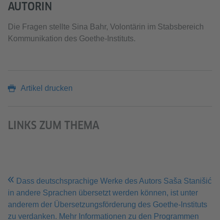
AUTORIN
Die Fragen stellte Sina Bahr, Volontärin im Stabsbereich
Kommunikation des Goethe-Instituts.
Artikel drucken
LINKS ZUM THEMA
Dass deutschsprachige Werke des Autors Saša Stanišić
in andere Sprachen übersetzt werden können, ist unter
anderem der Übersetzungsförderung des Goethe-Instituts
zu verdanken. Mehr Informationen zu den Programmen