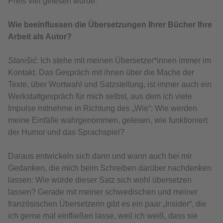
Preis viel gelesen wurde.
Wie beeinflussen die Übersetzungen Ihrer Bücher Ihre
Arbeit als Autor?
Stanišić:
Ich stehe mit meinen Übersetzer*innen immer im
Kontakt. Das Gespräch mit ihnen über die Mache der
Texte, über Wortwahl und Satzstellung, ist immer auch ein
Werkstattgespräch für mich selbst, aus dem ich viele
Impulse mitnehme in Richtung des „Wie“: Wie werden
meine Einfälle wahrgenommen, gelesen, wie funktioniert
der Humor und das Sprachspiel?
Daraus entwickeln sich dann und wann auch bei mir
Gedanken, die mich beim Schreiben darüber nachdenken
lassen: Wie würde dieser Satz sich wohl übersetzen
lassen? Gerade mit meiner schwedischen und meiner
französischen Übersetzerin gibt es ein paar „Insider“, die
ich gerne mal einfließen lasse, weil ich weiß, dass sie