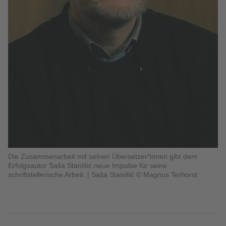
Die Zusammenarbeit mit seinen Übersetzer*innen gibt dem
Erfolgsautor Saša Stanišić neue Impulse für seine
schriftstellerische Arbeit.
|
Saša Stanišić © Magnus Terhorst