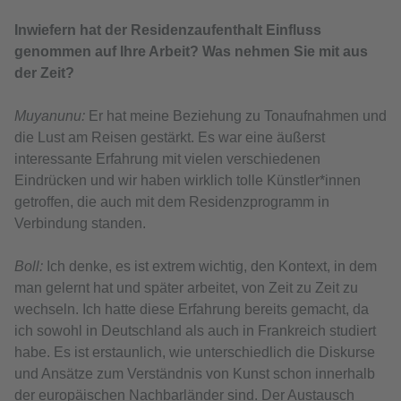
Inwiefern hat der Residenzaufenthalt Einfluss
genommen auf Ihre Arbeit? Was nehmen Sie mit aus
der Zeit?
Muyanunu:
Er hat meine Beziehung zu Tonaufnahmen und
die Lust am Reisen gestärkt. Es war eine äußerst
interessante Erfahrung mit vielen verschiedenen
Eindrücken und wir haben wirklich tolle Künstler*innen
getroffen, die auch mit dem Residenzprogramm in
Verbindung standen.
Boll:
Ich denke, es ist extrem wichtig, den Kontext, in dem
man gelernt hat und später arbeitet, von Zeit zu Zeit zu
wechseln. Ich hatte diese Erfahrung bereits gemacht, da
ich sowohl in Deutschland als auch in Frankreich studiert
habe. Es ist erstaunlich, wie unterschiedlich die Diskurse
und Ansätze zum Verständnis von Kunst schon innerhalb
der europäischen Nachbarländer sind. Der Austausch