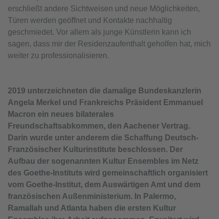
erschließt andere Sichtweisen und neue Möglichkeiten,
Türen werden geöffnet und Kontakte nachhaltig
geschmiedet. Vor allem als junge Künstlerin kann ich
sagen, dass mir der Residenzaufenthalt geholfen hat, mich
weiter zu professionalisieren.
2019 unterzeichneten die damalige Bundeskanzlerin
Angela Merkel und Frankreichs Präsident Emmanuel
Macron ein neues bilaterales
Freundschaftsabkommen, den Aachener Vertrag.
Darin wurde unter anderem die Schaffung Deutsch-
Französischer Kulturinstitute beschlossen. Der
Aufbau der sogenannten Kultur Ensembles im Netz
des Goethe-Instituts wird gemeinschaftlich organisiert
vom Goethe-Institut, dem Auswärtigen Amt und dem
französischen Außenministerium. In Palermo,
Ramallah und Atlanta haben die ersten Kultur