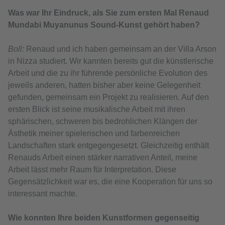
Was war Ihr Eindruck, als Sie zum ersten Mal Renaud
Mundabi Muyanunus Sound-Kunst gehört haben?
Boll:
Renaud und ich haben gemeinsam an der Villa Arson
in Nizza studiert. Wir kannten bereits gut die künstlerische
Arbeit und die zu ihr führende persönliche Evolution des
jeweils anderen, hatten bisher aber keine Gelegenheit
gefunden, gemeinsam ein Projekt zu realisieren. Auf den
ersten Blick ist seine musikalische Arbeit mit ihren
sphärischen, schweren bis bedrohlichen Klängen der
Ästhetik meiner spielerischen und farbenreichen
Landschaften stark entgegengesetzt. Gleichzeitig enthält
Renauds Arbeit einen stärker narrativen Anteil, meine
Arbeit lässt mehr Raum für Interpretation. Diese
Gegensätzlichkeit war es, die eine Kooperation für uns so
interessant machte.
Wie konnten Ihre beiden Kunstformen gegenseitig