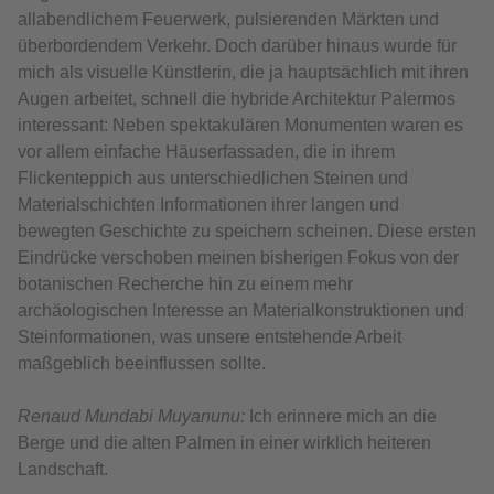
allabendlichem Feuerwerk, pulsierenden Märkten und
überbordendem Verkehr. Doch darüber hinaus wurde für
mich als visuelle Künstlerin, die ja hauptsächlich mit ihren
Augen arbeitet, schnell die hybride Architektur Palermos
interessant: Neben spektakulären Monumenten waren es
vor allem einfache Häuserfassaden, die in ihrem
Flickenteppich aus unterschiedlichen Steinen und
Materialschichten Informationen ihrer langen und
bewegten Geschichte zu speichern scheinen. Diese ersten
Eindrücke verschoben meinen bisherigen Fokus von der
botanischen Recherche hin zu einem mehr
archäologischen Interesse an Materialkonstruktionen und
Steinformationen, was unsere entstehende Arbeit
maßgeblich beeinflussen sollte.
Renaud Mundabi Muyanunu:
Ich erinnere mich an die
Berge und die alten Palmen in einer wirklich heiteren
Landschaft.