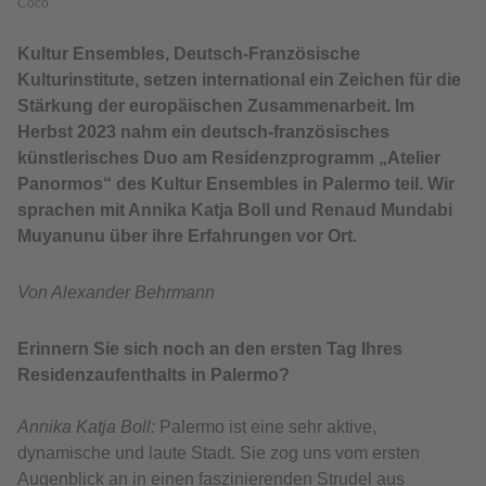
Coco
Kultur Ensembles, Deutsch-Französische
Kulturinstitute, setzen international ein Zeichen für die
Stärkung der europäischen Zusammenarbeit. Im
Herbst 2023 nahm ein deutsch-französisches
künstlerisches Duo am Residenzprogramm „Atelier
Panormos“ des Kultur Ensembles in Palermo teil. Wir
sprachen mit Annika Katja Boll und Renaud Mundabi
Muyanunu über ihre Erfahrungen vor Ort.
Von Alexander Behrmann
Erinnern Sie sich noch an den ersten Tag Ihres
Residenzaufenthalts in Palermo?
Annika Katja Boll:
Palermo ist eine sehr aktive,
dynamische und laute Stadt. Sie zog uns vom ersten
Augenblick an in einen faszinierenden Strudel aus