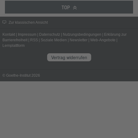
TOP
Zur klassischen Ansicht
Kontakt
|
Impressum
|
Datenschutz
|
Nutzungsbedingungen
|
Erklärung zur
Barrierefreiheit
|
RSS
|
Soziale Medien
|
Newsletter
|
Web-Angebote
|
Lernplattform
Vertrag widerrufen
© Goethe-Institut 2026