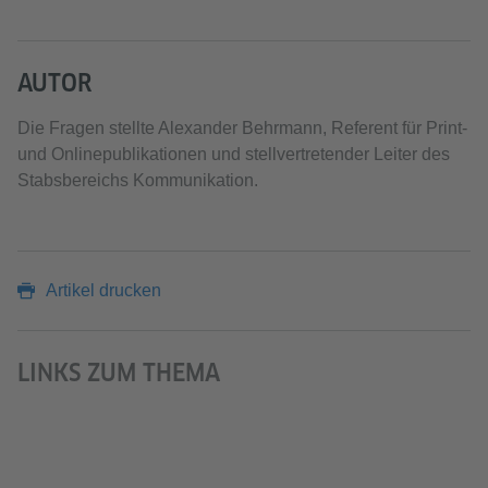
AUTOR
Die Fragen stellte Alexander Behrmann, Referent für Print-
und Onlinepublikationen und stellvertretender Leiter des
Stabsbereichs Kommunikation.
Artikel drucken
LINKS ZUM THEMA