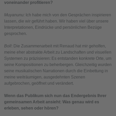
voneinander profitieren?
Muyanunu:
Ich habe mich von den Gesprächen inspirieren
lassen, die wir geführt haben. Wir haben viel über unsere
Interpretationen, Eindrücke und persönlichen Bezüge
gesprochen.
Boll
: Die Zusammenarbeit mit Renaud hat mir geholfen,
meine eher abstrakte Arbeit zu Landschaften und visuellen
Systemen zu präzisieren: Es entstanden konkrete Orte, um
seine Kompositionen zu beherbergen. Gleichzeitig wurden
seine musikalischen Narrationen durch die Einbettung in
meine weiträumigen, ausgedehnten Szenen
aufgebrochen, geöffnet und verändert.
Wenn das Publikum sich nun das Endergebnis Ihrer
gemeinsamen Arbeit ansieht: Was genau wird es
erleben, sehen oder hören?