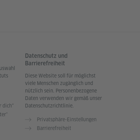
Datenschutz und
Barrierefreiheit
Auswahl
tuts
Diese Website soll für möglichst
viele Menschen zugänglich und
nützlich sein. Personenbezogene
Daten verwenden wir gemäß unser
 dich“
Datenschutzrichtlinie.
ter"
Privatsphäre-Einstellungen
Barrierefreiheit