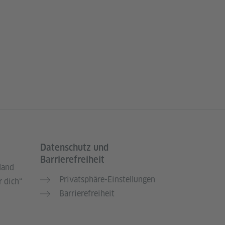
Datenschutz und
Barrierefreiheit
land
Privatsphäre-Einstellungen
 dich“
Barrierefreiheit