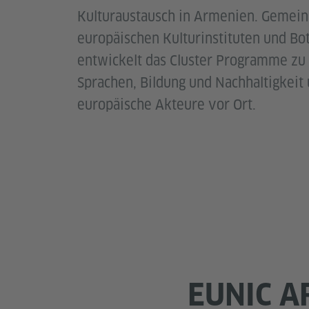
Kulturaustausch in Armenien. Gemei
europäischen Kulturinstituten und Bo
entwickelt das Cluster Programme zu 
Sprachen, Bildung und Nachhaltigkeit
europäische Akteure vor Ort.
EUNIC A