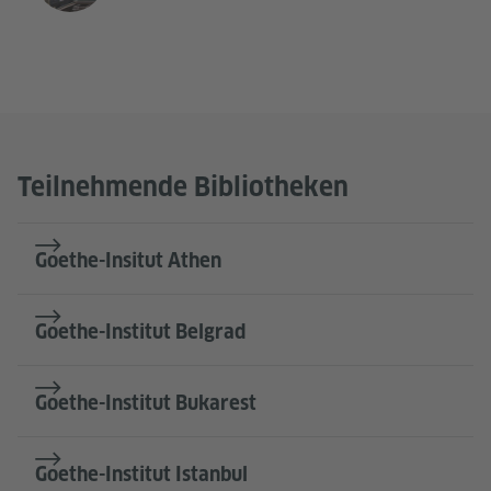
Teilnehmende Bibliotheken
Goethe-Insitut Athen
Goethe-Institut Belgrad
Goethe-Institut Bukarest
Goethe-Institut Istanbul