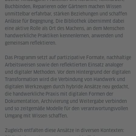
Buchbinden, Reparieren oder Gärtnern machen Wissen
unmittelbar erfahrbar, stärken Beziehungen und schaffen
Anlässe für Begegnung. Die Bibliothek übernimmt dabei
eine aktive Rolle als Ort des Machens, an dem Menschen
handwerkliche Praktiken kennenlernen, anwenden und
gemeinsam reflektieren.
Das Programm setzt auf partizipative Formate, nachhaltige
Arbeitsweisen sowie den reflektierten Einsatz analoger
und digitaler Methoden. Vor dem Hintergrund der digitalen
Transformation wird die Verbindung von Handwerk und
digitalen Werkzeugen durch hybride Ansätze neu gedacht,
die handwerkliche Praxis mit digitalen Formen der
Dokumentation, Archivierung und Weitergabe verbinden
und so zeitgemäße Modelle für den verantwortungsvollen
Umgang mit Wissen schaffen.
Zugleich entfalten diese Ansätze in diversen Kontexten: