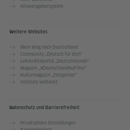
Hinweisgebersystem
Weitere Websites
Mein Weg nach Deutschland
Community „Deutsch für dich“
Lehrkräfteportal „Deutschstunde“
Magazin „#DeutschlandNoFilter“
Kulturmagazin „Zeitgeister“
Institute weltweit
Datenschutz und Barrierefreiheit
Privatsphäre-Einstellungen
Barrierefreiheit