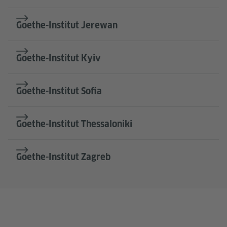
Goethe-Institut Jerewan
Goethe-Institut Kyiv
Goethe-Institut Sofia
Goethe-Institut Thessaloniki
Goethe-Institut Zagreb