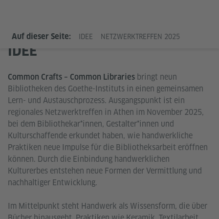
Auf dieser Seite:
IDEE
NETZWERKTREFFEN 2025
IDEE
bringt neun
Common Crafts – Common Libraries
Bibliotheken des Goethe-Instituts in einen gemeinsamen
Lern- und Austauschprozess. Ausgangspunkt ist ein
regionales Netzwerktreffen in Athen im November 2025,
bei dem Bibliothekar*innen, Gestalter*innen und
Kulturschaffende erkundet haben, wie handwerkliche
Praktiken neue Impulse für die Bibliotheksarbeit eröffnen
können. Durch die Einbindung handwerklichen
Kulturerbes entstehen neue Formen der Vermittlung und
nachhaltiger Entwicklung.
Im Mittelpunkt steht Handwerk als Wissensform, die über
Bücher hinausgeht. Praktiken wie Keramik, Textilarbeit,