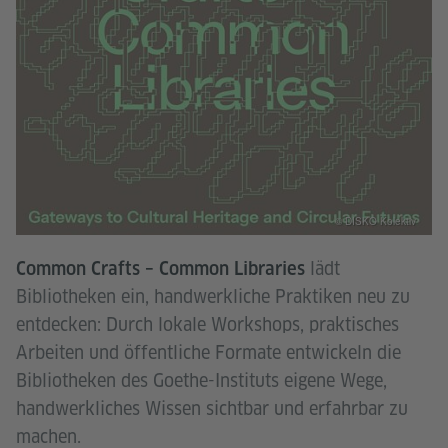
© DISKO Kolektiv
lädt
Common Crafts – Common Libraries
Bibliotheken ein, handwerkliche Praktiken neu zu
entdecken: Durch lokale Workshops, praktisches
Arbeiten und öffentliche Formate entwickeln die
Bibliotheken des Goethe-Instituts eigene Wege,
handwerkliches Wissen sichtbar und erfahrbar zu
machen.