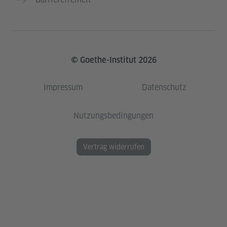
© Goethe-Institut 2026
Impressum
Datenschutz
Nutzungsbedingungen
Vertrag widerrufen