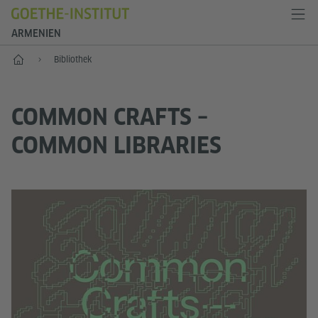
ARMENIEN
Start
Bibliothek
COMMON CRAFTS –
COMMON LIBRARIES