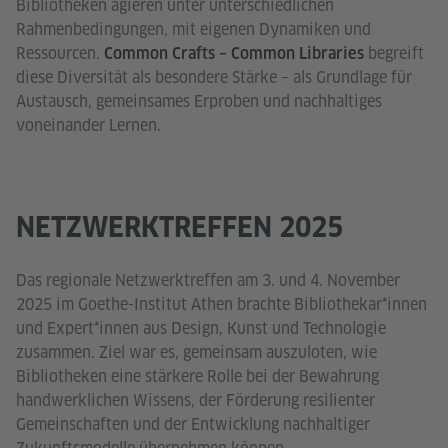
Bibliotheken agieren unter unterschiedlichen
Rahmenbedingungen, mit eigenen Dynamiken und
Ressourcen.
begreift
Common Crafts – Common Libraries
diese Diversität als besondere Stärke – als Grundlage für
Austausch, gemeinsames Erproben und nachhaltiges
voneinander Lernen.
NETZWERKTREFFEN 2025
Das regionale Netzwerktreffen am 3. und 4. November
2025 im Goethe-Institut Athen brachte Bibliothekar*innen
und Expert*innen aus Design, Kunst und Technologie
zusammen. Ziel war es, gemeinsam auszuloten, wie
Bibliotheken eine stärkere Rolle bei der Bewahrung
handwerklichen Wissens, der Förderung resilienter
Gemeinschaften und der Entwicklung nachhaltiger