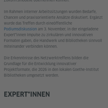
Zukunftsmodelle übernehmen können.
Im Rahmen interner Arbeitssitzungen wurden Bedarfe,
Chancen und praxisorientierte Ansätze diskutiert. Ergänzt
wurde das Treffen durch eineöffentliche
Podiumsdiskussion
am 3. November, in der eingeladene
Expert*innen Impulse zu zirkulären und innovativen
Formaten gaben, die Handwerk und Bibliotheken sinnvoll
miteinander verbinden können.
Die Erkenntnisse des Netzwerktreffens bilden die
Grundlage für die Entwicklung innovativer
Projektformate, die 2026 in den lokalen Goethe-Institut
Bibliotheken umgesetzt werden.
EXPERT*INNEN