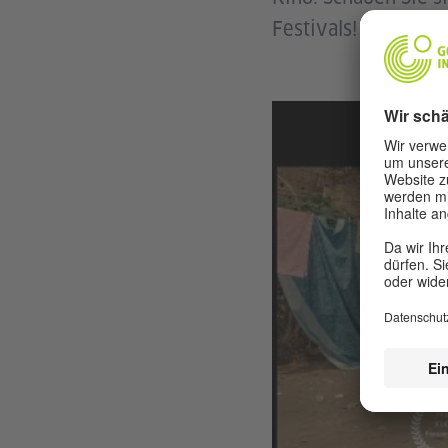
Festivals!