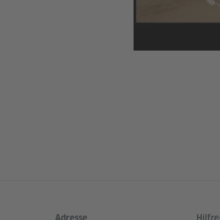
Adresse
Hilfre