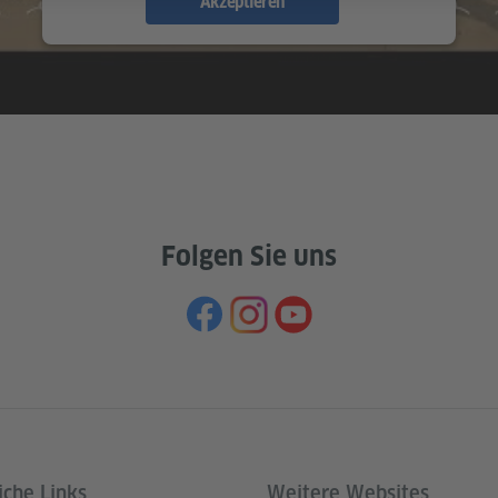
Akzeptieren
Folgen Sie uns
iche Links
Weitere Websites