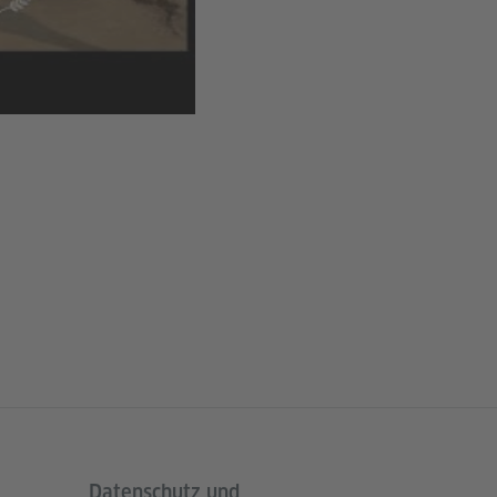
Datenschutz und