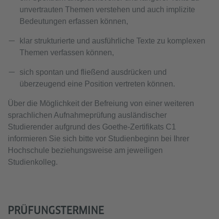
unvertrauten Themen verstehen und auch implizite
Bedeutungen erfassen können,
klar strukturierte und ausführliche Texte zu komplexen
Themen verfassen können,
sich spontan und fließend ausdrücken und
überzeugend eine Position vertreten können.
Über die Möglichkeit der Befreiung von einer weiteren
sprachlichen Aufnahmeprüfung ausländischer
Studierender aufgrund des Goethe‑Zertifikats C1
informieren Sie sich bitte vor Studienbeginn bei Ihrer
Hochschule beziehungsweise am jeweiligen
Studienkolleg.
PRÜFUNGSTERMINE