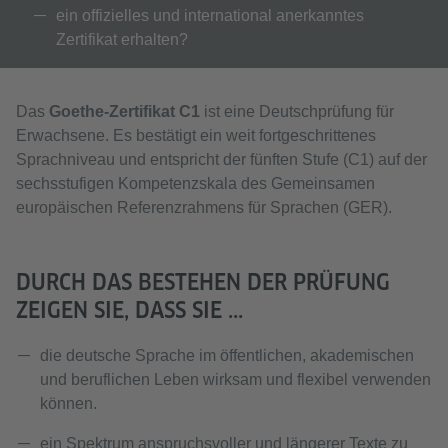
ein offizielles und international anerkanntes
Zertifikat erhalten?
Das
Goethe-Zertifikat C1
ist eine Deutschprüfung für
Erwachsene. Es bestätigt ein weit fortgeschrittenes
Sprachniveau und entspricht der fünften Stufe (C1) auf der
sechsstufigen Kompetenzskala des Gemeinsamen
europäischen Referenzrahmens für Sprachen (GER).
DURCH DAS BESTEHEN DER PRÜFUNG
ZEIGEN SIE, DASS SIE ...
die deutsche Sprache im öffentlichen, akademischen
und beruflichen Leben wirksam und flexibel verwenden
können.
ein Spektrum anspruchsvoller und längerer Texte zu