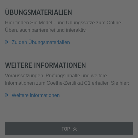
ÜBUNGSMATERIALIEN
Hier finden Sie Modell- und Übungssätze zum Online-
Üben, auch barrierefrei und interaktiv.
Zu den Übungsmaterialien
WEITERE INFORMATIONEN
Voraussetzungen, Prüfungsinhalte und weitere
Informationen zum Goethe-Zertifikat C1 erhalten Sie hier:
Weitere Informationen
TOP