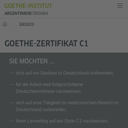
ARGENTINIEN
CÓRDOBA
Start
Standorte
GOETHE-ZERTIFIKAT C1
SIE MÖCHTEN ...
sich auf ein Studium in Deutschland vorbereiten,
für die Arbeit weit fortgeschrittene
Deutschkenntnisse nachweisen,
sich auf eine Tätigkeit im medizinischen Bereich in
Deutschland vorbereiten,
Ihren Lernerfolg auf der Stufe C1 nachweisen,