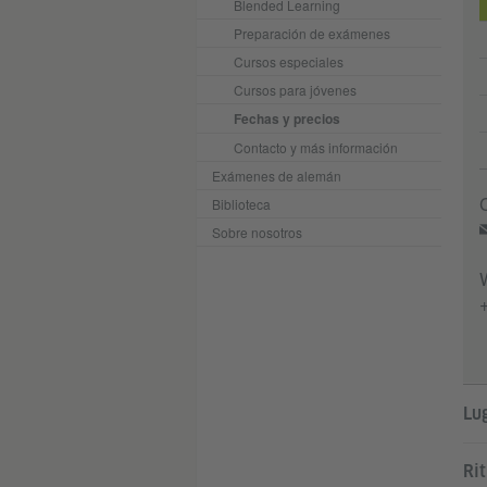
Blended Learning
Preparación de exámenes
Cursos especiales
Cursos para jóvenes
Fechas y precios
Contacto y más información
Exámenes de alemán
Biblioteca
Sobre nosotros
Lug
Ri