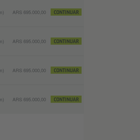
m)
ARS 695.000,00
CONTINUAR
m)
ARS 695.000,00
CONTINUAR
m)
ARS 695.000,00
CONTINUAR
m)
ARS 695.000,00
CONTINUAR