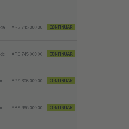
 de
ARS 745.000,00
CONTINUAR
 de
ARS 745.000,00
CONTINUAR
m)
ARS 695.000,00
CONTINUAR
m)
ARS 695.000,00
CONTINUAR