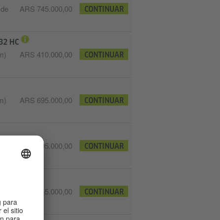
 de
ARS 745.000,00
CONTINUAR
 32 HC
m)
ARS 410.000,00
CONTINUAR
m)
ARS 695.000,00
CONTINUAR
m)
ARS 695.000,00
CONTINUAR
 de
ARS 745.000,00
CONTINUAR