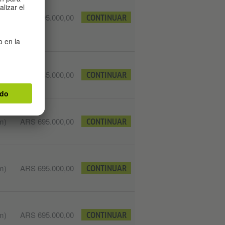
m)
ARS 695.000,00
CONTINUAR
 de
ARS 745.000,00
CONTINUAR
m)
ARS 695.000,00
CONTINUAR
m)
ARS 695.000,00
CONTINUAR
m)
ARS 695.000,00
CONTINUAR