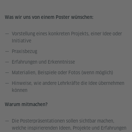
Was wir uns von einem Poster wünschen:
Vorstellung eines konkreten Projekts, einer Idee oder
Initiative
Praxisbezug
Erfahrungen und Erkenntnisse
Materialien, Beispiele oder Fotos (wenn möglich)
Hinweise, wie andere Lehrkräfte die Idee übernehmen
können
Warum mitmachen?
Die Posterpräsentationen sollen sichtbar machen,
welche inspirierenden Ideen, Projekte und Erfahrungen