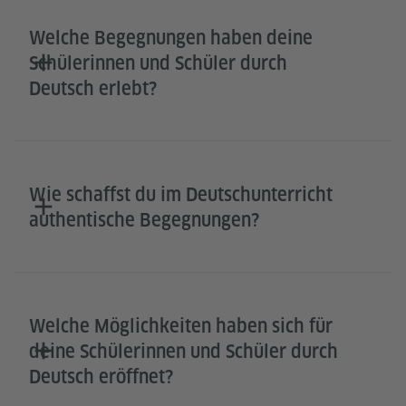
Welche Begegnungen haben deine
Schülerinnen und Schüler durch
Deutsch erlebt?
Wie schaffst du im Deutschunterricht
authentische Begegnungen?
Welche Möglichkeiten haben sich für
deine Schülerinnen und Schüler durch
Deutsch eröffnet?