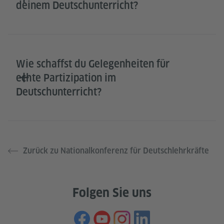
deinem Deutschunterricht?
Wie schaffst du Gelegenheiten für
echte Partizipation im
Deutschunterricht?
Zurück zu Nationalkonferenz für Deutschlehrkräfte
Folgen Sie uns