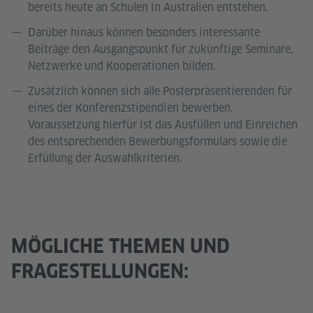
bereits heute an Schulen in Australien entstehen.
Darüber hinaus können besonders interessante
Beiträge den Ausgangspunkt für zukünftige Seminare,
Netzwerke und Kooperationen bilden.
Zusätzlich können sich alle Posterpräsentierenden für
eines der Konferenzstipendien bewerben.
Voraussetzung hierfür ist das Ausfüllen und Einreichen
des entsprechenden Bewerbungsformulars sowie die
Erfüllung der Auswahlkriterien.
MÖGLICHE THEMEN UND
FRAGESTELLUNGEN: