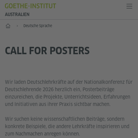
AUSTRALIEN
Start
Deutsche Sprache
CALL FOR POSTERS
Wir laden Deutschlehrkräfte auf der Nationalkonferenz für
Deutschlehrende 2026 herzlich ein, Posterbeiträge
einzureichen, die Projekte, Unterrichtsideen, Erfahrungen
und Initiativen aus ihrer Praxis sichtbar machen.
Wir suchen keine wissenschaftlichen Beiträge, sondern
konkrete Beispiele, die andere Lehrkräfte inspirieren und
zum Nachmachen anregen können.