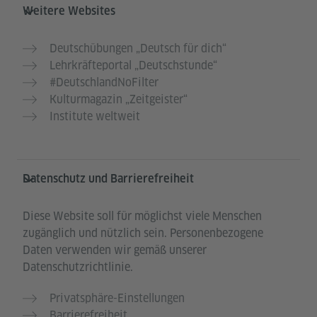
Weitere Websites
Deutschübungen „Deutsch für dich“
Lehrkräfteportal „Deutschstunde“
#DeutschlandNoFilter
Kulturmagazin „Zeitgeister“
Institute weltweit
Datenschutz und Barrierefreiheit
Diese Website soll für möglichst viele Menschen
zugänglich und nützlich sein. Personenbezogene
Daten verwenden wir gemäß unserer
Datenschutzrichtlinie.
Privatsphäre-Einstellungen
Barrierefreiheit