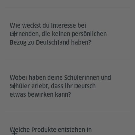
Wie weckst du Interesse bei
Lernenden, die keinen persönlichen
Bezug zu Deutschland haben?
Wobei haben deine Schülerinnen und
Schüler erlebt, dass ihr Deutsch
etwas bewirken kann?
Welche Produkte entstehen in