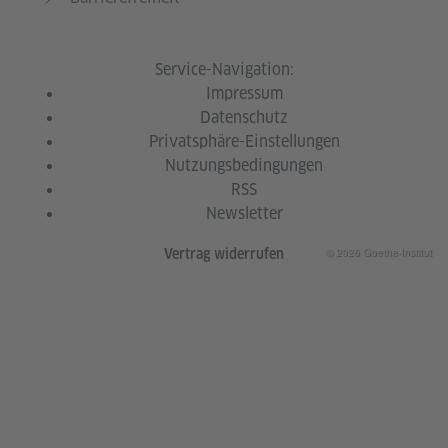
Service-Navigation:
Impressum
Datenschutz
Privatsphäre-Einstellungen
Nutzungsbedingungen
RSS
Newsletter
© 2026 Goethe-Institut
Vertrag widerrufen