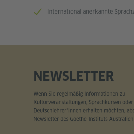
International anerkannte Sprachz
NEWSLETTER
Wenn Sie regelmäßig Informationen zu
Kulturveranstaltungen, Sprachkursen oder
Deutschlehrer*innen erhalten möchten, abo
Newsletter des Goethe-Instituts Australien