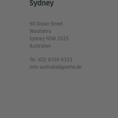
Sydney
90 Ocean Street
Woollahra
Sydney NSW 2025
Australien
Tel. (02) 8356 8333
info-australia@goethe.de