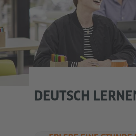
DEUTSCH LERNE