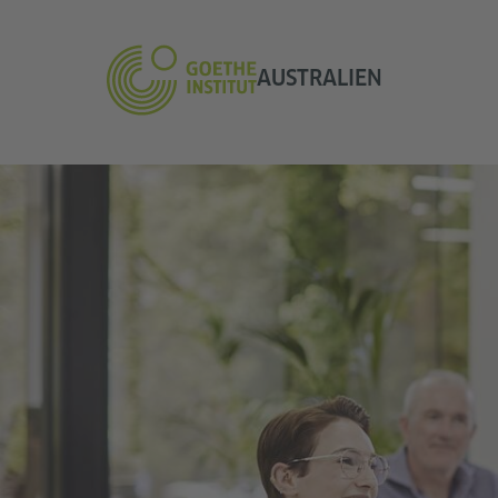
AUSTRALIEN