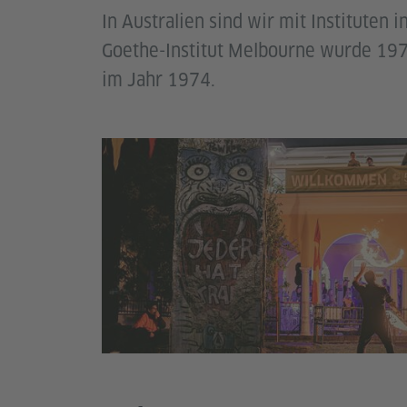
In Australien sind wir mit Instituten
Goethe-Institut Melbourne wurde 1972
im Jahr 1974.