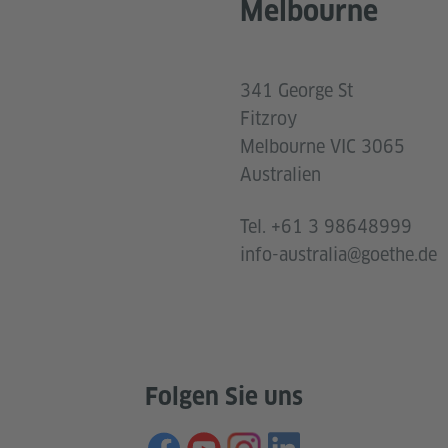
Melbourne
341 George St
Fitzroy
Melbourne VIC 3065
Australien
Tel. +61 3 98648999
info-australia@goethe.de
Folgen Sie uns