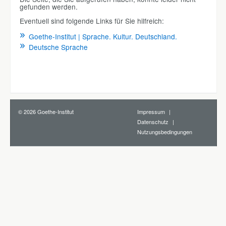
gefunden werden.
Eventuell sind folgende Links für Sie hilfreich:
Goethe-Institut | Sprache. Kultur. Deutschland.
Deutsche Sprache
© 2026 Goethe-Institut
Impressum
Datenschutz
Nutzungsbedingungen