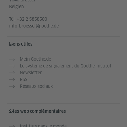
Belgien
Tél.
+32 2 5858500
info-bruessel@goethe.de
Liens utiles
Mein Goethe.de
Le système de signalement du Goethe-Institut
Newsletter
RSS
Réseaux sociaux
Sites web complémentaires
Instituts dans le monde