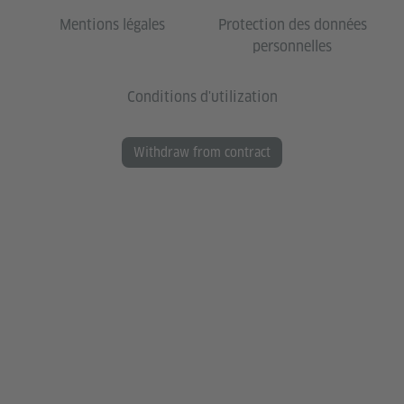
Mentions légales
Protection des données
personnelles
Conditions d'utilization
Withdraw from contract