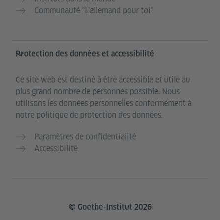
Communauté "L'allemand pour toi"
Protection des données et accessibilité
Ce site web est destiné à être accessible et utile au
plus grand nombre de personnes possible. Nous
utilisons les données personnelles conformément à
notre politique de protection des données.
Paramètres de confidentialité
Accessibilité
© Goethe-Institut 2026