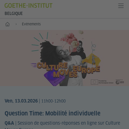
BELGIQUE
Accueil
Événements
|
Ven, 13.03.2026
11h00-12h00
Question Time: Mobilité individuelle
|
Session de questions-réponses en ligne sur Culture
Q&A