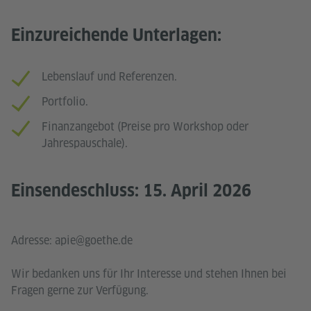
Einzureichende Unterlagen:
Lebenslauf und Referenzen.
Portfolio.
Finanzangebot (Preise pro Workshop oder
Jahrespauschale).
Einsendeschluss: 15. April 2026
Adresse: apie@goethe.de
Wir bedanken uns für Ihr Interesse und stehen Ihnen bei
Fragen gerne zur Verfügung.