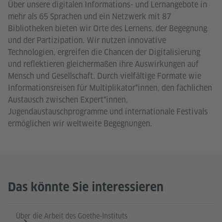
Über unsere digitalen Informations- und Lernangebote in
mehr als 65 Sprachen und ein Netzwerk mit 87
Bibliotheken bieten wir Orte des Lernens, der Begegnung
und der Partizipation. Wir nutzen innovative
Technologien, ergreifen die Chancen der Digitalisierung
und reflektieren gleichermaßen ihre Auswirkungen auf
Mensch und Gesellschaft. Durch vielfältige Formate wie
Informationsreisen für Multiplikator*innen, den fachlichen
Austausch zwischen Expert*innen,
Jugendaustauschprogramme und internationale Festivals
ermöglichen wir weltweite Begegnungen.
Das könnte Sie interessieren
Über die Arbeit des Goethe-Instituts