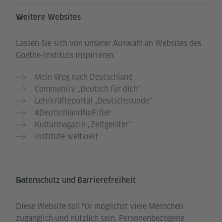
Weitere Websites
Lassen Sie sich von unserer Auswahl an Websites des
Goethe-Instituts inspirieren:
Mein Weg nach Deutschland
Community „Deutsch für dich“
Lehrkräfteportal „Deutschstunde“
#DeutschlandNoFilter
Kulturmagazin „Zeitgeister"
Institute weltweit
Datenschutz und Barrierefreiheit
Diese Website soll für möglichst viele Menschen
zugänglich und nützlich sein. Personenbezogene