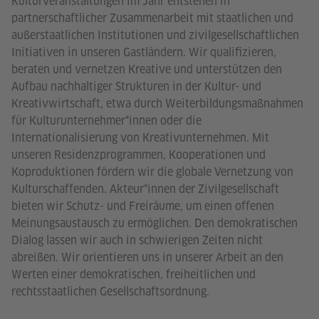
Kulturveranstaltungen im Jahr entstehen in
partnerschaftlicher Zusammenarbeit mit staatlichen und
außerstaatlichen Institutionen und zivilgesellschaftlichen
Initiativen in unseren Gastländern. Wir qualifizieren,
beraten und vernetzen Kreative und unterstützen den
Aufbau nachhaltiger Strukturen in der Kultur- und
Kreativwirtschaft, etwa durch Weiterbildungsmaßnahmen
für Kulturunternehmer*innen oder die
Internationalisierung von Kreativunternehmen. Mit
unseren Residenzprogrammen, Kooperationen und
Koproduktionen fördern wir die globale Vernetzung von
Kulturschaffenden. Akteur*innen der Zivilgesellschaft
bieten wir Schutz- und Freiräume, um einen offenen
Meinungsaustausch zu ermöglichen. Den demokratischen
Dialog lassen wir auch in schwierigen Zeiten nicht
abreißen. Wir orientieren uns in unserer Arbeit an den
Werten einer demokratischen, freiheitlichen und
rechtsstaatlichen Gesellschaftsordnung.