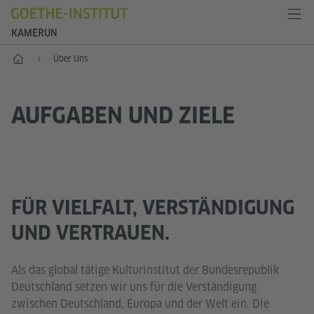
KAMERUN
Start
Über Uns
AUFGABEN UND ZIELE
FÜR VIELFALT, VERSTÄNDIGUNG
UND VERTRAUEN.
Als das global tätige Kulturinstitut der Bundesrepublik
Deutschland setzen wir uns für die Verständigung
zwischen Deutschland, Europa und der Welt ein. Die