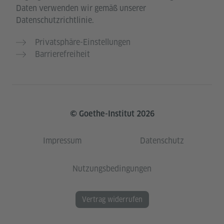
Daten verwenden wir gemäß unserer
Datenschutzrichtlinie.
Privatsphäre-Einstellungen
Barrierefreiheit
© Goethe-Institut 2026
Impressum
Datenschutz
Nutzungsbedingungen
Vertrag widerrufen