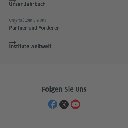
Unser Jahrbuch
Unterstützen Sie uns
Partner und Förderer
Institute weltweit
Folgen Sie uns