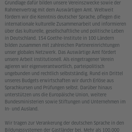
Grundlage dafür bilden unsere Vereinszwecke sowie der
Rahmenvertrag mit dem Auswärtigen Amt. Weltweit
fördern wir die Kenntnis deutscher Sprache, pflegen die
internationale kulturelle Zusammenarbeit und informieren
über das kulturelle, gesellschaftliche und politische Leben
in Deutschland. 154 Goethe-Institute in 100 Ländern
bilden zusammen mit zahlreichen Partnereinrichtungen
unser globales Netzwerk. Das Auswärtige Amt fördert
unsere Arbeit institutionell. Als eingetragener Verein
agieren wir eigenverantwortlich, parteipolitisch
ungebunden und rechtlich selbstständig. Rund ein Drittel
unseres Budgets erwirtschaften wir durch Erlöse aus
Sprachkursen und Prüfungen selbst. Darüber hinaus
unterstützen uns die Europäische Union, weitere
Bundesministerien sowie Stiftungen und Unternehmen im
In- und Ausland.
Wir tragen zur Verankerung der deutschen Sprache in den
Bildungssystemen der Gastländer bei. Mehr als 100.000