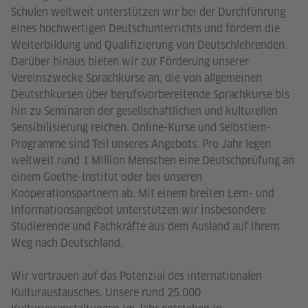
Schulen weltweit unterstützen wir bei der Durchführung
eines hochwertigen Deutschunterrichts und fördern die
Weiterbildung und Qualifizierung von Deutschlehrenden.
Darüber hinaus bieten wir zur Förderung unserer
Vereinszwecke Sprachkurse an, die von allgemeinen
Deutschkursen über berufsvorbereitende Sprachkurse bis
hin zu Seminaren der gesellschaftlichen und kulturellen
Sensibilisierung reichen. Online-Kurse und Selbstlern-
Programme sind Teil unseres Angebots. Pro Jahr legen
weltweit rund 1 Million Menschen eine Deutschprüfung an
einem Goethe-Institut oder bei unseren
Kooperationspartnern ab. Mit einem breiten Lern- und
Informationsangebot unterstützen wir insbesondere
Studierende und Fachkräfte aus dem Ausland auf ihrem
Weg nach Deutschland.
Wir vertrauen auf das Potenzial des internationalen
Kulturaustausches. Unsere rund 25.000