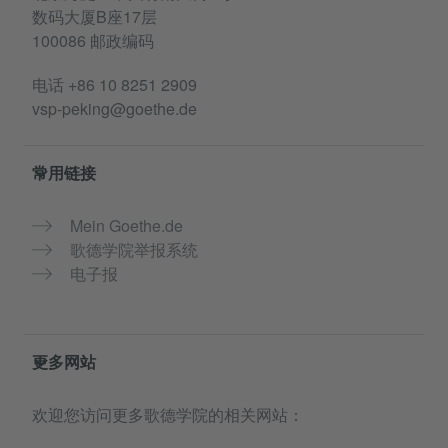
数码大厦B座17层
100086 邮政编码
电话
+86 10 8251 2909
vsp-peking@goethe.de
常用链接
Mein Goethe.de
歌德学院举报系统
电子报
更多网站
欢迎您访问更多歌德学院的相关网站：