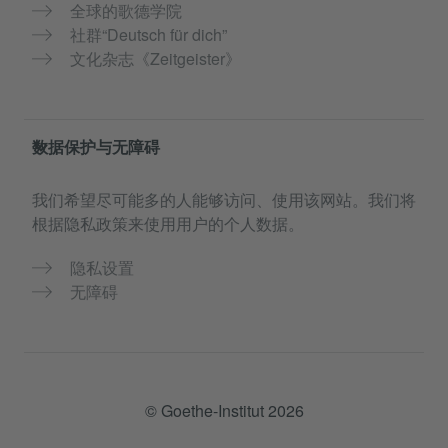
全球的歌德学院
社群“Deutsch für dich”
文化杂志《Zeitgeister》
数据保护与无障碍
我们希望尽可能多的人能够访问、使用该网站。我们将
根据隐私政策来使用用户的个人数据。
隐私设置
无障碍
© Goethe-Institut 2026