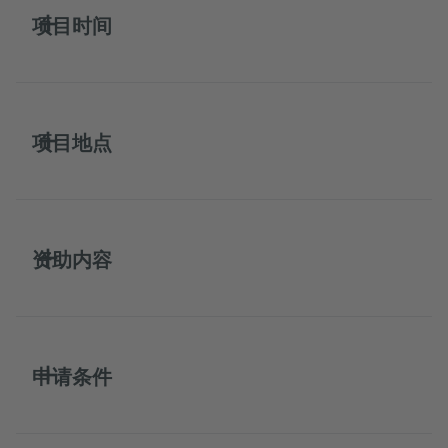
项目时间
项目地点
资助内容
申请条件