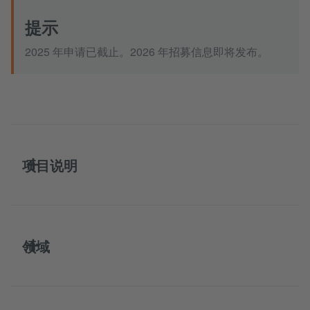
提示
2025 年申请已截止。2026 年招募信息即将发布。
项目说明
领域