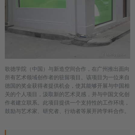
© Making Space
歌德学院（中国）与新造空间合作，在广州推出面向
所有艺术领域创作者的驻留项目。该项目为一位来自
德国的奖金获得者提供机会，使其能够开展与中国相
关的个人项目，汲取新的艺术灵感，并与中国文化创
作者建立联系。此项目提供一个支持性的工作环境，
鼓励与艺术家、研究者、行动者等展开跨学科合作。