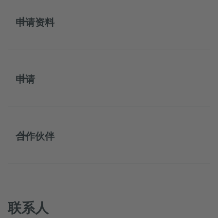
申请资料
申请
合作伙伴
联系人