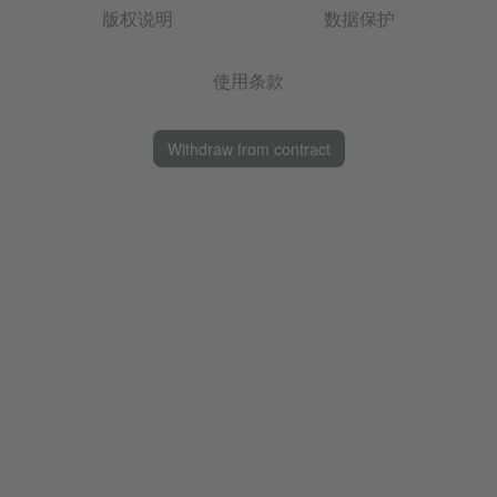
版权说明
数据保护
使用条款
Withdraw from contract