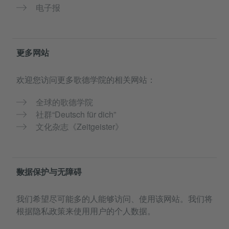
电子报
更多网站
欢迎您访问更多歌德学院的相关网站：
全球的歌德学院
社群“Deutsch für dich”
文化杂志《Zeitgeister》
数据保护与无障碍
我们希望尽可能多的人能够访问、使用该网站。我们将
根据隐私政策来使用用户的个人数据。