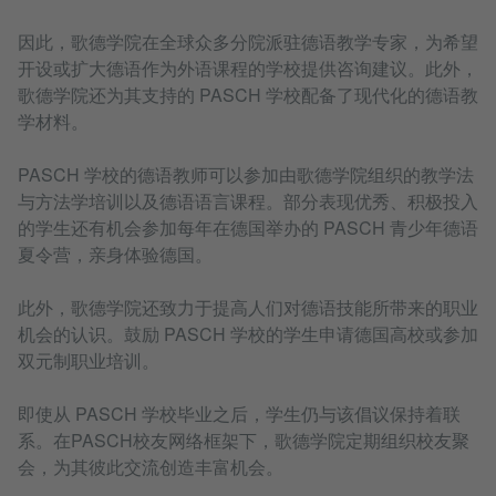
因此，歌德学院在全球众多分院派驻德语教学专家，为希望
开设或扩大德语作为外语课程的学校提供咨询建议。此外，
歌德学院还为其支持的 PASCH 学校配备了现代化的德语教
学材料。
PASCH 学校的德语教师可以参加由歌德学院组织的教学法
与方法学培训以及德语语言课程。部分表现优秀、积极投入
的学生还有机会参加每年在德国举办的 PASCH 青少年德语
夏令营，亲身体验德国。
此外，歌德学院还致力于提高人们对德语技能所带来的职业
机会的认识。鼓励 PASCH 学校的学生申请德国高校或参加
双元制职业培训。
即使从 PASCH 学校毕业之后，学生仍与该倡议保持着联
系。在PASCH校友网络框架下，歌德学院定期组织校友聚
会，为其彼此交流创造丰富机会。