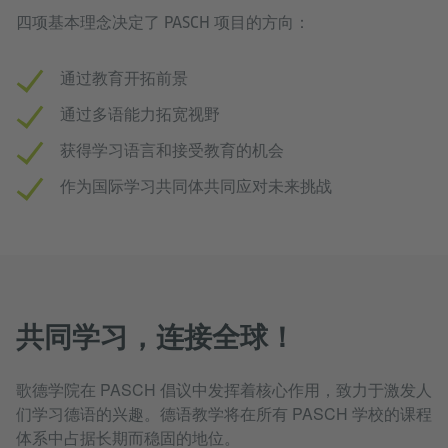
四项基本理念决定了 PASCH 项目的方向：
通过教育开拓前景
通过多语能力拓宽视野
获得学习语言和接受教育的机会
作为国际学习共同体共同应对未来挑战
共同学习，连接全球！
歌德学院在 PASCH 倡议中发挥着核心作用，致力于激发人
们学习德语的兴趣。德语教学将在所有 PASCH 学校的课程
体系中占据长期而稳固的地位。