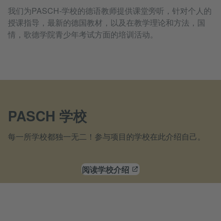
我们为PASCH-学校的德语教师提供课堂旁听，针对个人的
授课指导，最新的德国教材，以及在教学理论和方法，国
情，歌德学院青少年考试方面的培训活动。
PASCH 学校
每一所学校都独一无二！参与项目的学校在此介绍自己。
阅读学校介绍