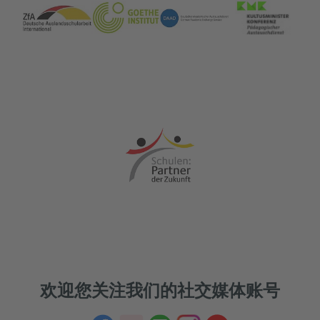
欢迎您关注我们的社交媒体账号