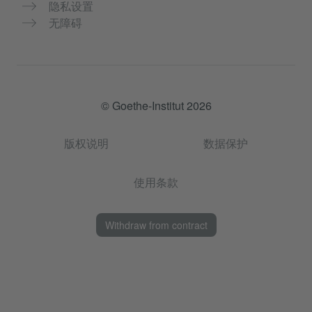
隐私设置
无障碍
© Goethe-Institut 2026
版权说明
数据保护
使用条款
Withdraw from contract