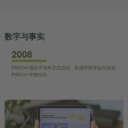
数字与事实
2008
PASCH 倡议于当年正式启动，歌德学院开始与首批
PASCH 学校合作。