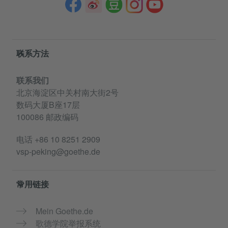
Service- und Informationsbereich
联系方法
联系我们
北京海淀区中关村南大街2号
数码大厦B座17层
100086 邮政编码
电话
+86 10 8251 2909
vsp-peking@goethe.de
常用链接
Mein Goethe.de
歌德学院举报系统