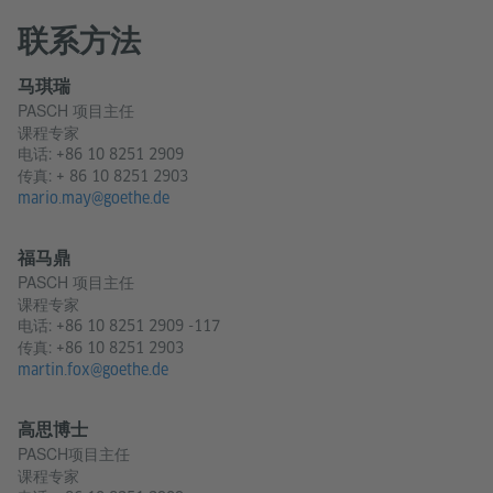
联系方法
马琪瑞
PASCH 项目主任
课程专家
电话:
+86 10 8251 2909
传真: + 86 10 8251 2903
mario.may@goethe.de
福马鼎
PASCH 项目主任
课程专家
电话:
+86 10 8251 2909 -117
传真: +86 10 8251 2903
martin.fox@goethe.de
高思博士
PASCH项目主任
课程专家