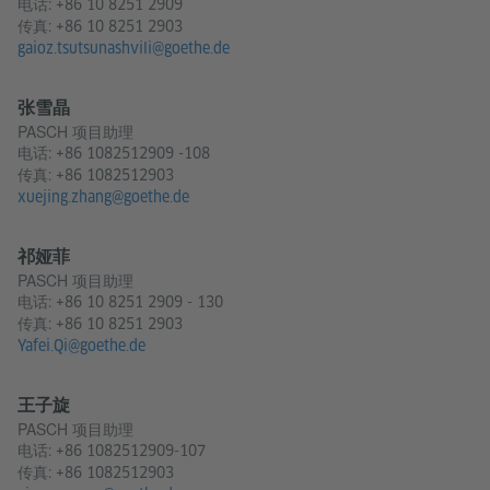
电话:
+86 10 8251 2909
传真: +86 10 8251 2903
gaioz.tsutsunashvili@goethe.de
张雪晶
PASCH 项目助理
电话:
+86 1082512909 -108
传真: +86 1082512903
xuejing.zhang@goethe.de
祁娅菲
PASCH 项目助理
电话:
+86 10 8251 2909 - 130
传真: +86 10 8251 2903
Yafei.Qi@goethe.de
王子旋
PASCH 项目助理
电话:
+86 1082512909-107
传真: +86 1082512903