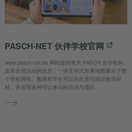
© PASCH-net
PASCH-NET 伙伴学校官网
www.pasch-net.de 网站提供有关 PASCH 合作机构
及其全球活动的信息，一张互动式世界地图展示了整
个学校网络。教师和学生可以在此查找德语教学材
料，并发现各种可以参与的活动与项目。