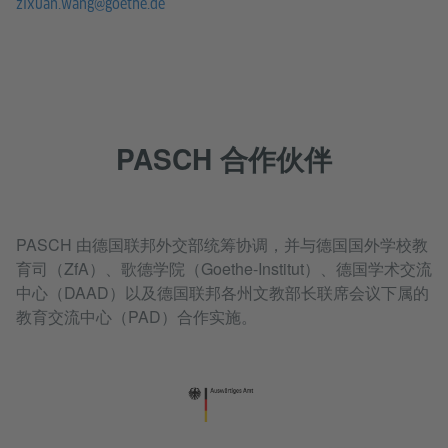
zixuan.wang@goethe.de
PASCH 合作伙伴
PASCH 由德国联邦外交部统筹协调，并与德国国外学校教
育司（ZfA）、歌德学院（Goethe-Institut）、德国学术交流
中心（DAAD）以及德国联邦各州文教部长联席会议下属的
教育交流中心（PAD）合作实施。