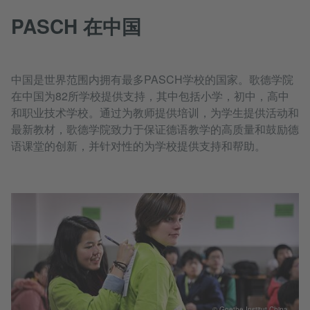
PASCH 在中国
中国是世界范围内拥有最多PASCH学校的国家。歌德学院
在中国为82所学校提供支持，其中包括小学，初中，高中
和职业技术学校。通过为教师提供培训，为学生提供活动和
最新教材，歌德学院致力于保证德语教学的高质量和鼓励德
语课堂的创新，并针对性的为学校提供支持和帮助。
© Goethe-Institut China