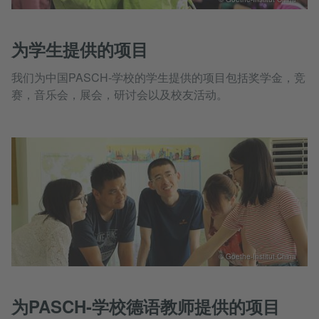
为学生提供的项目
我们为中国PASCH-学校的学生提供的项目包括奖学金，竞
赛，音乐会，展会，研讨会以及校友活动。
© Goethe-Institut China
为PASCH-学校德语教师提供的项目