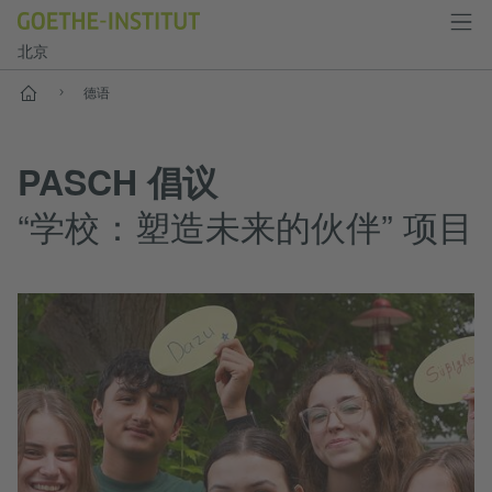
北京
首页
德语
PASCH 倡议
“学校：塑造未来的伙伴” 项目