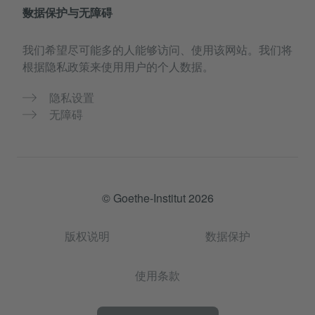
数据保护与无障碍
我们希望尽可能多的人能够访问、使用该网站。我们将
根据隐私政策来使用用户的个人数据。
隐私设置
无障碍
© Goethe-Institut 2026
版权说明
数据保护
使用条款