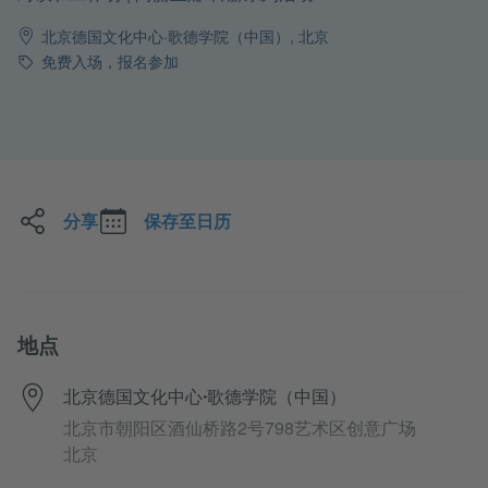
北京德国文化中心·歌德学院（中国）, 北京
消费
免费入场，报名参加
分享
保存至日历
地点
北京德国文化中心·歌德学院（中国）
北京市朝阳区酒仙桥路2号798艺术区创意广场
北京