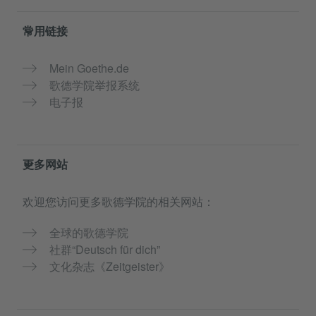
常用链接
Mein Goethe.de
歌德学院举报系统
电子报
更多网站
欢迎您访问更多歌德学院的相关网站：
全球的歌德学院
社群“Deutsch für dich”
文化杂志《Zeitgeister》