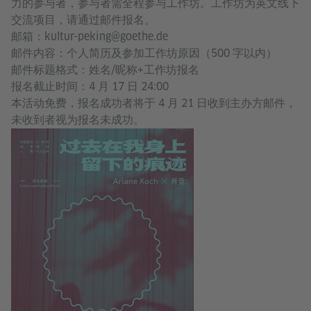
力的参与者，参与者需全程参与工作坊。工作坊为英文线下
交流项目，请通过邮件报名。
邮箱：kultur-peking@goethe.de
邮件内容：个人简历及参加工作坊原因（500 字以内）
邮件标题格式：姓名/昵称+工作坊报名
报名截止时间：4 月 17 日 24:00
本活动免费，报名成功者将于 4 月 21 日收到主办方邮件，
未收到者视为报名未成功。