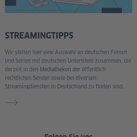
© Goethe-Institut / Tobias Schrank
STREAMINGTIPPS
Wir stellen hier eine Auswahl an deutschen Filmen
und Serien mit deutschen Untertiteln zusammen, die
derzeit in den Mediatheken der öffentlich-
rechtlichen Sender sowie bei diversen
Streamingdiensten in Deutschland zu finden sind.