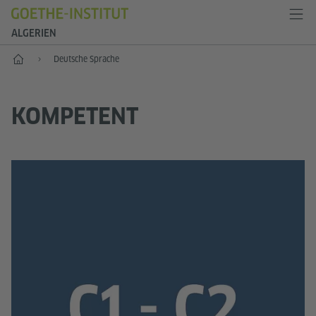
ALGERIEN
Start
Deutsche Sprache
KOMPETENT