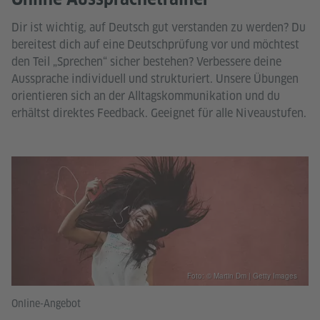
Dir ist wichtig, auf Deutsch gut verstanden zu werden? Du
bereitest dich auf eine Deutschprüfung vor und möchtest
den Teil „Sprechen“ sicher bestehen? Verbessere deine
Aussprache individuell und strukturiert. Unsere Übungen
orientieren sich an der Alltagskommunikation und du
erhältst direktes Feedback. Geeignet für alle Niveaustufen.
Foto: © Martin Dm | Getty Images
Online-Angebot