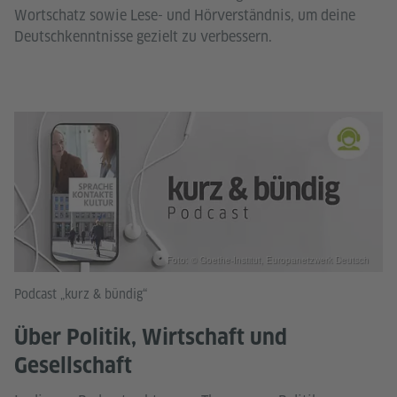
Wortschatz sowie Lese- und Hörverständnis, um deine
Deutschkenntnisse gezielt zu verbessern.
Foto: © Goethe-Institut, Europanetzwerk Deutsch
Podcast „kurz & bündig“
Über Politik, Wirtschaft und
Gesellschaft