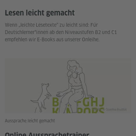
Lesen leicht gemacht
Wenn „leichte Lesetexte“ zu leicht sind: Für
Deutschlerner*innen ab den Niveaustufen B2 und C1
empfehlen wir E-Books aus unserer Onleihe.
Grafik: © Goethe-Institut
Aussprache leicht gemacht
Online Aussprachetrainer