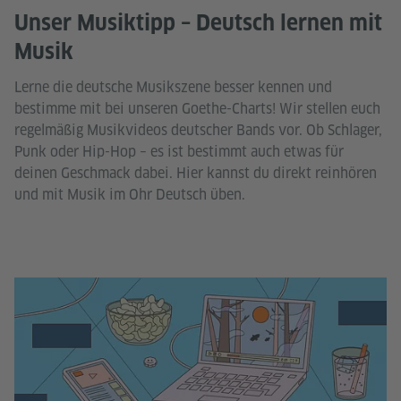
Unser Musiktipp – Deutsch lernen mit
Musik
Lerne die deutsche Musikszene besser kennen und
bestimme mit bei unseren Goethe-Charts! Wir stellen euch
regelmäßig Musikvideos deutscher Bands vor. Ob Schlager,
Punk oder Hip-Hop – es ist bestimmt auch etwas für
deinen Geschmack dabei. Hier kannst du direkt reinhören
und mit Musik im Ohr Deutsch üben.