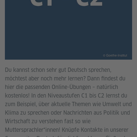
© Goethe-Institut
Du kannst schon sehr gut Deutsch sprechen,
möchtest aber noch mehr lernen? Dann findest du
hier die passenden Online-Übungen – natürlich
kostenlos! In den Niveaustufen C1 bis C2 lernst du
zum Beispiel, über aktuelle Themen wie Umwelt und
Klima zu sprechen oder Nachrichten aus Politik und
Wirtschaft zu verstehen fast so wie
Muttersprachler*innen! Knüpfe Kontakte in unserer