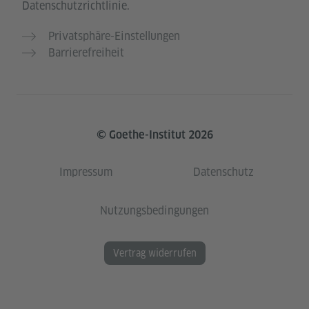
Datenschutzrichtlinie.
Privatsphäre-Einstellungen
Barrierefreiheit
© Goethe-Institut 2026
Impressum
Datenschutz
Nutzungsbedingungen
Vertrag widerrufen