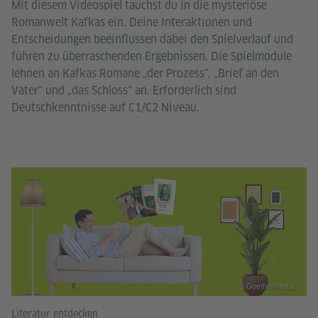
Mit diesem Videospiel tauchst du in die mysteriöse
Romanwelt Kafkas ein. Deine Interaktionen und
Entscheidungen beeinflussen dabei den Spielverlauf und
führen zu überraschenden Ergebnissen. Die Spielmodule
lehnen an Kafkas Romane „der Prozess“, „Brief an den
Vater“ und „das Schloss“ an. Erforderlich sind
Deutschkenntnisse auf C1/C2 Niveau.
© Goethe-Institut
Literatur entdecken