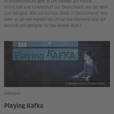
In diesem Podcast geht es um Themen aus Politik,
Wirtschaft und Gesellschaft aus Deutschland und der Welt.
Zum Beispiel: Wie viel Europa steckt in Deutschland? Wie
steht es um den Handel mit China? Die Hörtexte sind auf
Deutsch und geeignet für das Niveau B2/C1.
© Goethe-Institut | Charles Games
Videospiel
Playing Kafka