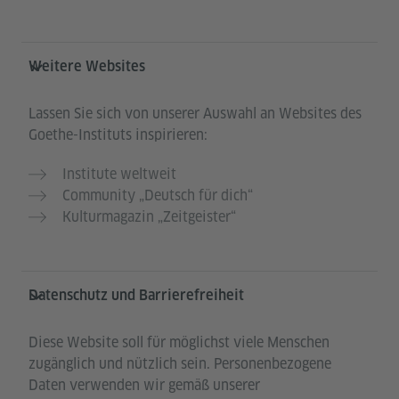
Weitere Websites
Lassen Sie sich von unserer Auswahl an Websites des
Goethe-Instituts inspirieren:
Institute weltweit
Community „Deutsch für dich“
Kulturmagazin „Zeitgeister“
Datenschutz und Barrierefreiheit
Diese Website soll für möglichst viele Menschen
zugänglich und nützlich sein. Personenbezogene
Daten verwenden wir gemäß unserer