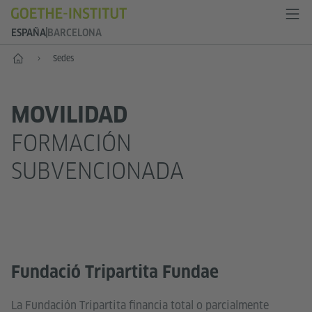
ESPAÑA
BARCELONA
Inicio
Sedes
MOVILIDAD
FORMACIÓN
SUBVENCIONADA
Fundació Tripartita Fundae
La Fundación Tripartita financia total o parcialmente