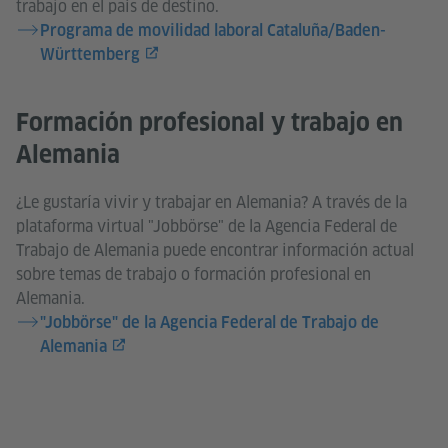
trabajo en el país de destino.​​​​​​​
Programa de movilidad laboral Cataluña/Baden-
Württemberg
Formación profesional y trabajo en
Alemania
¿Le gustaría vivir y trabajar en Alemania? A través de la
plataforma virtual "Jobbörse" de la Agencia Federal de
Trabajo de Alemania puede encontrar información actual
sobre temas de trabajo o formación profesional en
Alemania.
"Jobbörse" de la Agencia Federal de Trabajo de
Alemania