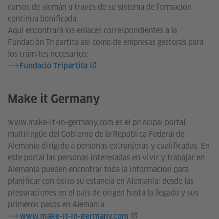
cursos de alemán a través de su sistema de formación
continua bonificada.
Aquí encontrará los enlaces correspondientes a la
Fundación Tripartita así como de empresas gestoras para
los trámites necesarios:​​​​​​​
Fundació Tripartita
Make it Germany
www.make-it-in-germany.com es el principal portal
multilingüe del Gobierno de la República Federal de
Alemania dirigido a personas extranjeras y cualificadas. En
este portal las personas interesadas en vivir y trabajar en
Alemania pueden encontrar toda la información para
planificar con éxito su estancia en Alemania: desde las
preparaciones en el país de origen hasta la llegada y sus
primeros pasos en Alemania.​​​​​​​
www.make-it-in-germany.com