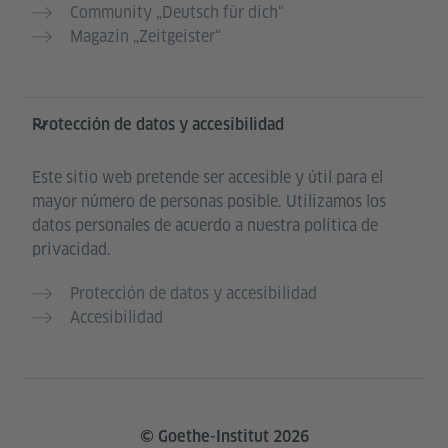
Community „Deutsch für dich“
Magazin „Zeitgeister“
Protección de datos y accesibilidad
Este sitio web pretende ser accesible y útil para el
mayor número de personas posible. Utilizamos los
datos personales de acuerdo a nuestra política de
privacidad.
Protección de datos y accesibilidad
Accesibilidad
© Goethe-Institut 2026