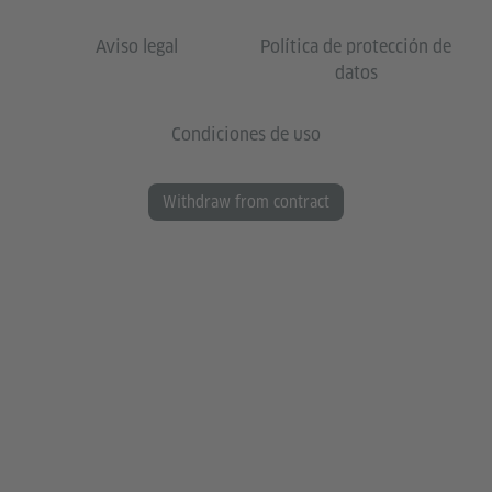
Aviso legal
Política de protección de
datos
Condiciones de uso
Withdraw from contract