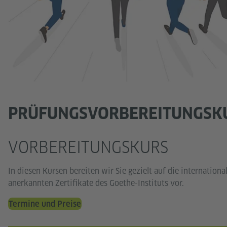
PRÜFUNGSVORBEREITUNGSK
VORBEREITUNGSKURS
In diesen Kursen bereiten wir Sie gezielt auf die internationa
anerkannten Zertifikate des Goethe-Instituts vor.
Termine und Preise