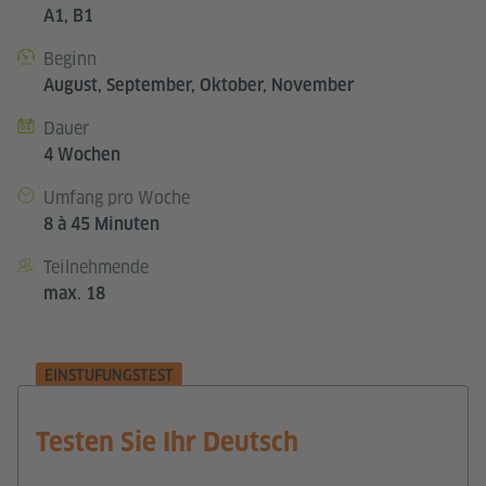
A1, B1
Beginn
August, September, Oktober, November
Dauer
4 Wochen
Umfang pro Woche
8 à 45 Minuten
Teilnehmende
max. 18
EINSTUFUNGSTEST
Testen Sie Ihr Deutsch