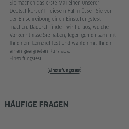
Sie machen das erste Mal einen unserer
Deutschkurse? In diesem Fall müssen Sie vor
der Einschreibung einen Einstufungstest
machen. Dadurch finden wir heraus, welche
Vorkenntnisse Sie haben, legen gemeinsam mit
Ihnen ein Lernziel fest und wählen mit Ihnen
einen geeigneten Kurs aus.
Einstufungstest
Einstufungstest
HÄUFIGE FRAGEN