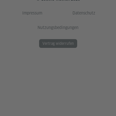
Impressum
Datenschutz
Nutzungsbedingungen
Vertrag widerrufen