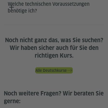
Welche technischen Voraussetzungen
benötige ich?
Noch nicht ganz das, was Sie suchen?
Wir haben sicher auch für Sie den
richtigen Kurs.
Alle Deutschkurse
Noch weitere Fragen? Wir beraten Sie
gerne: