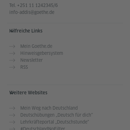
Tel.
+251 11 1242345/6
info-addis@goethe.de
Hilfreiche Links
Mein Goethe.de
Hinweisgebersystem
Newsletter
RSS
Weitere Websites
Mein Weg nach Deutschland
Deutschübungen „Deutsch für dich“
Lehrkräfteportal „Deutschstunde“
#DeutschlandNoFilter