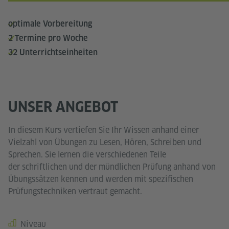
optimale Vorbereitung
2 Termine pro Woche
32 Unterrichtseinheiten
UNSER ANGEBOT
In diesem Kurs vertiefen Sie Ihr Wissen anhand einer
Vielzahl von Übungen zu Lesen, Hören, Schreiben und
Sprechen. Sie lernen die verschiedenen Teile
der schriftlichen und der mündlichen Prüfung anhand von
Übungssätzen kennen und werden mit spezifischen
Prüfungstechniken vertraut gemacht.
Niveau
Kursdetails