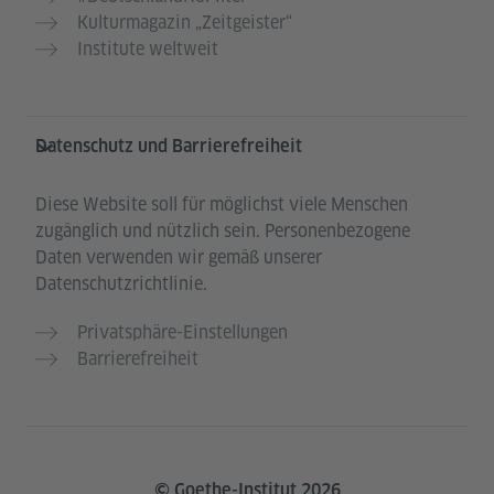
Kulturmagazin „Zeitgeister“
Institute weltweit
Datenschutz und Barrierefreiheit
Diese Website soll für möglichst viele Menschen
zugänglich und nützlich sein. Personenbezogene
Daten verwenden wir gemäß unserer
Datenschutzrichtlinie.
Privatsphäre-Einstellungen
Barrierefreiheit
© Goethe-Institut 2026