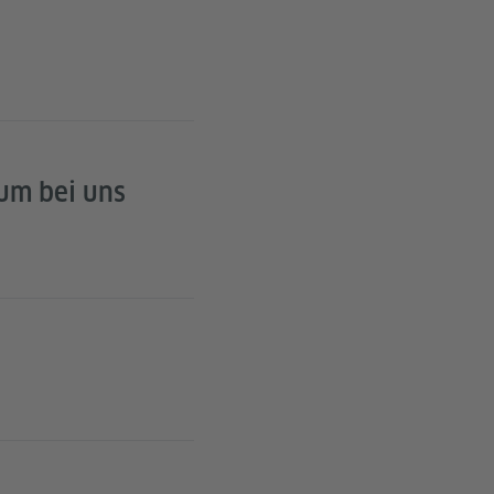
um bei uns