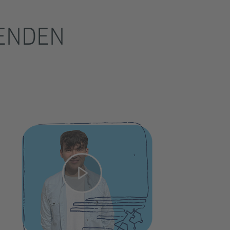
RENDEN