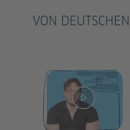
VON DEUTSCHEN