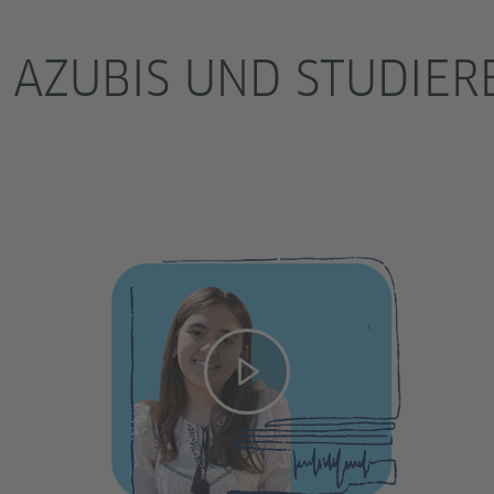
 AZUBIS UND STUDIE