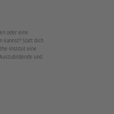
ren oder eine
n kannst? Statt dich
the-Institut eine
 Auszubildende und