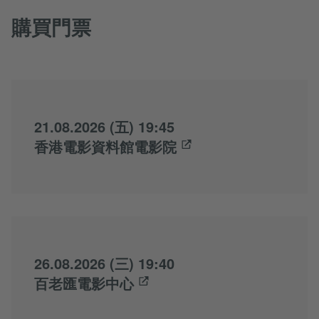
購買門票
21.08.2026 (五) 19:45
香港電影資料館電影院
26.08.2026 (三) 19:40
百老匯電影中心