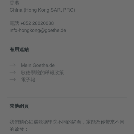
香港
China (Hong Kong SAR, PRC)
電話
+852 28020088
info-hongkong@goethe.de
有用連結
Mein Goethe.de
歌德學院的舉報政策
電子報
其他網頁
我們精心細選歌德學院不同的網頁，定能為你帶來不同
的啟發：