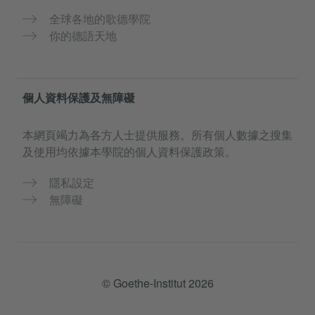
全球各地的歌德學院
你的德語天地
個人資料保護及無障礙
本網頁竭力為各方人士提供服務。所有個人數據之搜集
及使用均依據本學院的個人資料保護政策。
隱私設定
無障礙
© Goethe-Institut 2026