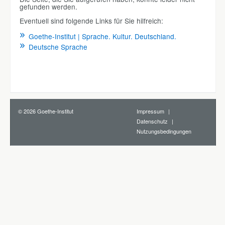
gefunden werden.
Eventuell sind folgende Links für Sie hilfreich:
Goethe-Institut | Sprache. Kultur. Deutschland.
Deutsche Sprache
© 2026 Goethe-Institut
Impressum
Datenschutz
Nutzungsbedingungen