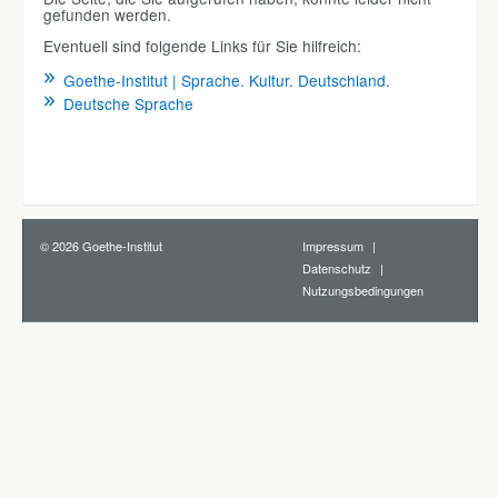
gefunden werden.
Eventuell sind folgende Links für Sie hilfreich:
Goethe-Institut | Sprache. Kultur. Deutschland.
Deutsche Sprache
© 2026 Goethe-Institut
Impressum
Datenschutz
Nutzungsbedingungen