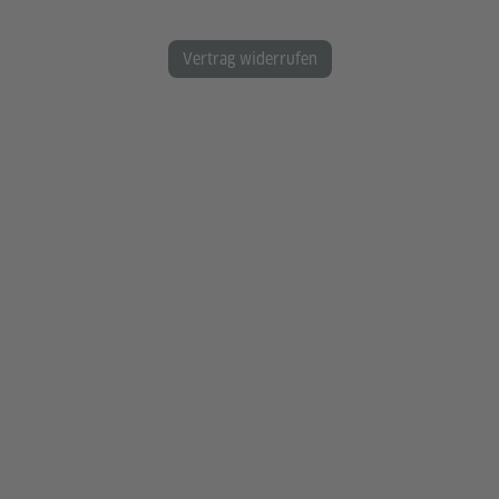
Vertrag widerrufen