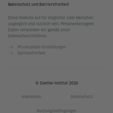
Datenschutz und Barrierefreiheit
Diese Website soll für möglichst viele Menschen
zugänglich und nützlich sein. Personenbezogene
Daten verwenden wir gemäß unser
Datenschutzrichtlinie.
Privatsphäre-Einstellungen
Barrierefreiheit
© Goethe-Institut 2026
Impressum
Datenschutz
Nutzungsbedingungen