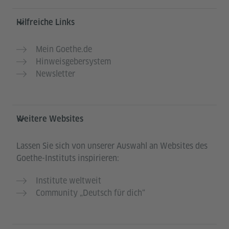
Hilfreiche Links
Mein Goethe.de
Hinweisgebersystem
Newsletter
Weitere Websites
Lassen Sie sich von unserer Auswahl an Websites des
Goethe-Instituts inspirieren:
Institute weltweit
Community „Deutsch für dich“