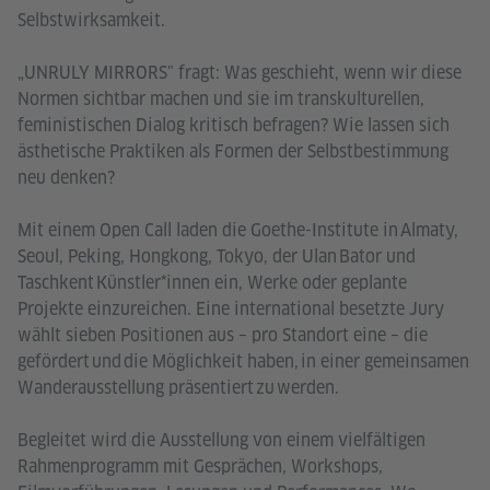
Selbstwirksamkeit.
„UNRULY MIRRORS" fragt: Was geschieht, wenn wir diese
Normen sichtbar machen und sie im transkulturellen,
feministischen Dialog kritisch befragen? Wie lassen sich
ästhetische Praktiken als Formen der Selbstbestimmung
neu denken?
Mit einem Open Call laden die Goethe-Institute in Almaty,
Seoul, Peking, Hongkong, Tokyo, der Ulan Bator und
Taschkent Künstler*innen ein, Werke oder geplante
Projekte einzureichen. Eine international besetzte Jury
wählt sieben Positionen aus – pro Standort eine – die
gefördert und die Möglichkeit haben, in einer gemeinsamen
Wanderausstellung präsentiert zu werden.
Begleitet wird die Ausstellung von einem vielfältigen
Rahmenprogramm mit Gesprächen, Workshops,