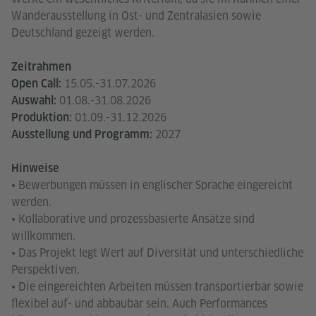
Wanderausstellung in Ost- und Zentralasien sowie
Deutschland gezeigt werden.
Zeitrahmen
15.05.-31.07.2026
Open Call:
01.08.-31.08.2026
Auswahl:
01.09.-31.12.2026
Produktion:
2027
Ausstellung und Programm:
Hinweise
• Bewerbungen müssen in englischer Sprache eingereicht
werden.
• Kollaborative und prozessbasierte Ansätze sind
willkommen.
• Das Projekt legt Wert auf Diversität und unterschiedliche
Perspektiven.
• Die eingereichten Arbeiten müssen transportierbar sowie
flexibel auf- und abbaubar sein. Auch Performances