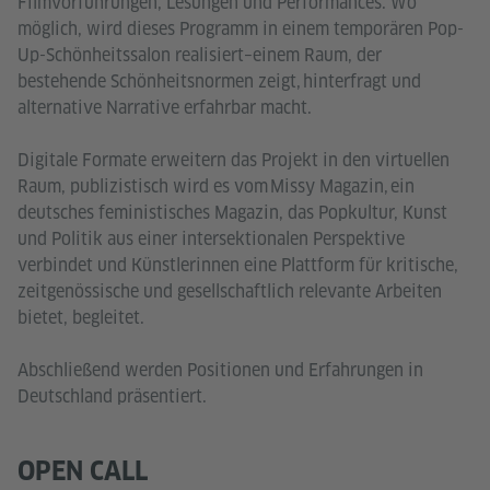
Filmvorführungen, Lesungen und Performances. Wo
möglich, wird dieses Programm in einem temporären Pop-
Up-Schönheitssalon realisiert–einem Raum, der
bestehende Schönheitsnormen zeigt, hinterfragt und
alternative Narrative erfahrbar macht.
Digitale Formate erweitern das Projekt in den virtuellen
Raum, publizistisch wird es vom Missy Magazin, ein
deutsches feministisches Magazin, das Popkultur, Kunst
und Politik aus einer intersektionalen Perspektive
verbindet und Künstlerinnen eine Plattform für kritische,
zeitgenössische und gesellschaftlich relevante Arbeiten
bietet, begleitet.
Abschließend werden Positionen und Erfahrungen in
Deutschland präsentiert.
OPEN CALL