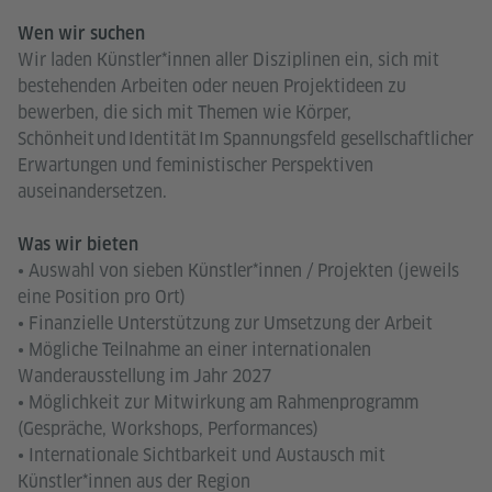
Wen wir suchen
Wir laden Künstler*innen aller Disziplinen ein, sich mit
bestehenden Arbeiten oder neuen Projektideen zu
bewerben, die sich mit Themen wie Körper,
Schönheit und Identität Im Spannungsfeld gesellschaftlicher
Erwartungen und feministischer Perspektiven
auseinandersetzen.
Was wir bieten
• Auswahl von sieben Künstler*innen / Projekten (jeweils
eine Position pro Ort)
• Finanzielle Unterstützung zur Umsetzung der Arbeit
• Mögliche Teilnahme an einer internationalen
Wanderausstellung im Jahr 2027
• Möglichkeit zur Mitwirkung am Rahmenprogramm
(Gespräche, Workshops, Performances)
• Internationale Sichtbarkeit und Austausch mit
Künstler*innen aus der Region