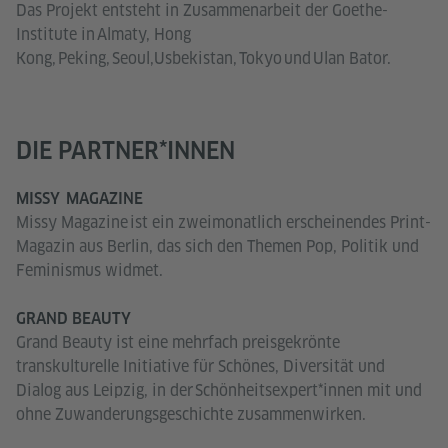
Das Projekt entsteht in Zusammenarbeit der Goethe-
Institute in Almaty, Hong
Kong, Peking, Seoul,Usbekistan, Tokyo und Ulan Bator.
DIE PARTNER*INNEN
MISSY MAGAZINE
Missy Magazine ist ein zweimonatlich erscheinendes Print-
Magazin aus Berlin, das sich den Themen Pop, Politik und
Feminismus widmet.
GRAND BEAUTY
Grand Beauty ist eine mehrfach preisgekrönte
transkulturelle Initiative für Schönes, Diversität und
Dialog aus Leipzig, in der Schönheitsexpert*innen mit und
ohne Zuwanderungsgeschichte zusammenwirken.