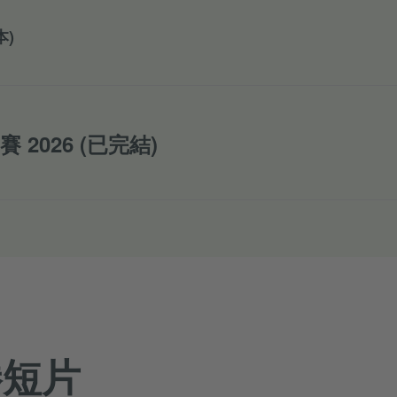
)
賽 2026 (已完結)
勝短片