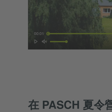
00:01
在 PASCH 夏