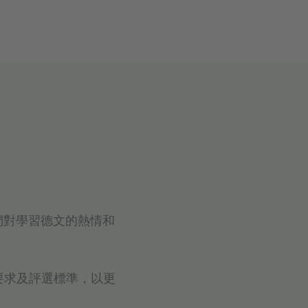
們對學習德文的熱情和
要求及評選標準，以更