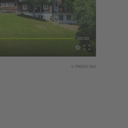
00:00
© PASCH-Net