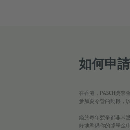
如何申請
在香港，PASCH獎
參加夏令營的動機，
鑑於每年競爭都非常
好地準備你的獎學金