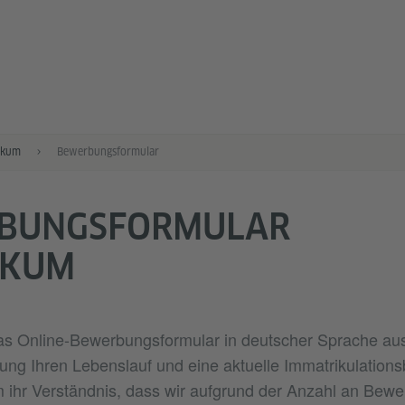
ikum
Bewerbungsformular
BUNGSFORMULAR
IKUM
 das Online-Bewerbungsformular in deutscher Sprache aus
ung Ihren Lebenslauf und eine aktuelle Immatrikulations
um ihr Verständnis, dass wir aufgrund der Anzahl an Bew