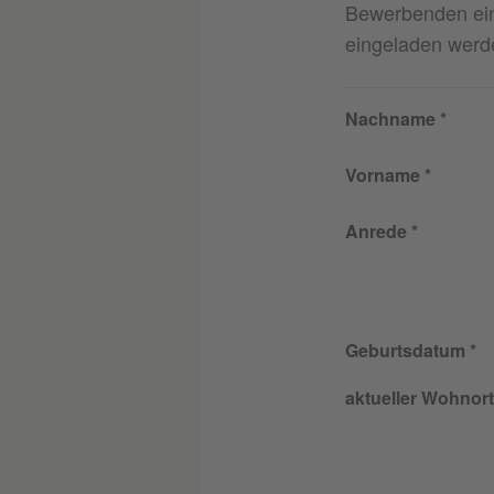
Bewerbenden ein
eingeladen werd
Nachname
Vorname
Anrede
Geburtsdatum
aktueller Wohnort