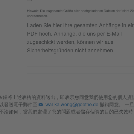
Hinweis: Die insgesamte Größe aller hochgeladenen Dateien darf nicht 2
überschreiten.
Laden Sie hier Ihre gesamten Anhänge in ei
PDF hoch. Anhänge, die uns per E-Mail
zugeschickt werden, können wir aus
Sicherheitsgründen nicht annehmen.
按鈕將上述表格的資料送出，即表示您同意我們使用您的個人資
可以發送電子郵件至
wai-ka.wong@goethe.de
撤銷同意。 一
 不論如何，當我們處理了您的問題或者儲存個資的目的已失效時